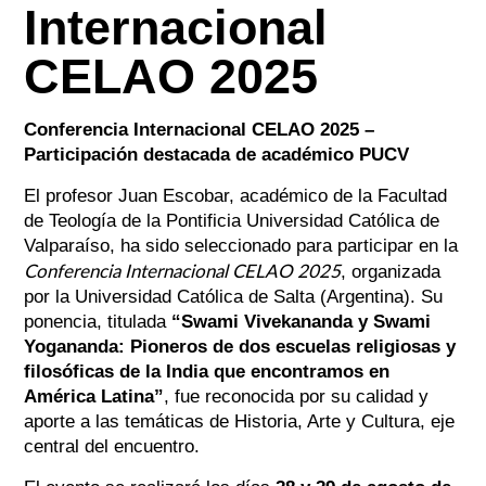
Internacional
CELAO 2025
Conferencia Internacional CELAO 2025 –
Participación destacada de académico PUCV
El profesor Juan Escobar, académico de la Facultad
de Teología de la Pontificia Universidad Católica de
Valparaíso, ha sido seleccionado para participar en la
Conferencia Internacional CELAO 2025
, organizada
por la Universidad Católica de Salta (Argentina). Su
ponencia, titulada
“Swami Vivekananda y Swami
Yogananda: Pioneros de dos escuelas religiosas y
filosóficas de la India que encontramos en
América Latina”
, fue reconocida por su calidad y
aporte a las temáticas de Historia, Arte y Cultura, eje
central del encuentro.