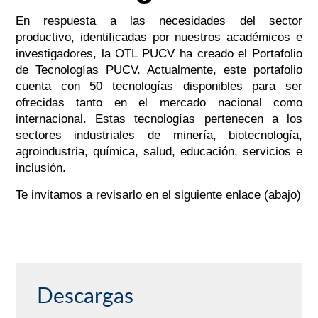
En respuesta a las necesidades del sector
productivo, identificadas por nuestros académicos e
investigadores, la OTL PUCV ha creado el Portafolio
de Tecnologías PUCV. Actualmente, este portafolio
cuenta con 50 tecnologías disponibles para ser
ofrecidas tanto en el mercado nacional como
internacional. Estas tecnologías pertenecen a los
sectores industriales de minería, biotecnología,
agroindustria, química, salud, educación, servicios e
inclusión.
Te invitamos a revisarlo en el siguiente enlace (abajo)
Descargas