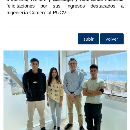
felicitaciones por sus ingresos destacados a
Ingeniería Comercial PUCV.
subir
volver