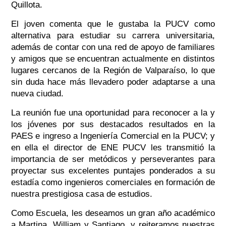
Quillota.
El joven comenta que le gustaba la PUCV como
alternativa para estudiar su carrera universitaria,
además de contar con una red de apoyo de familiares
y amigos que se encuentran actualmente en distintos
lugares cercanos de la Región de Valparaíso, lo que
sin duda hace más llevadero poder adaptarse a una
nueva ciudad.
La reunión fue una oportunidad para reconocer a la y
los jóvenes por sus destacados resultados en la
PAES e ingreso a Ingeniería Comercial en la PUCV; y
en ella el director de ENE PUCV les transmitió la
importancia de ser metódicos y perseverantes para
proyectar sus excelentes puntajes ponderados a su
estadía como ingenieros comerciales en formación de
nuestra prestigiosa casa de estudios.
Como Escuela, les deseamos un gran año académico
a Martina, William y Santiago, y reiteramos nuestras