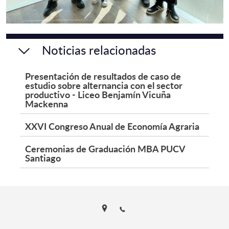
Noticias relacionadas
Presentación de resultados de caso de
estudio sobre alternancia con el sector
productivo - Liceo Benjamín Vicuña
Mackenna
XXVI Congreso Anual de Economía Agraria
Ceremonias de Graduación MBA PUCV
Santiago