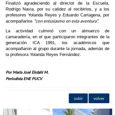
Finalizó agradeciendo al director de la Escuela,
Rodrigo Navia, por su calidez al recibirlos, y a los
profesores Yolanda Reyes y Eduardo Cartagena, por
“con entusiasmo en esta aventura”.
acompañarlos
La actividad culminó con un almuerzo de
camaradería, en el que participaron integrantes de la
generación ICA 1991, los académicos que
acompañaron al grupo durante la jornada, además de
la profesora Yolanda Reyes Fernández.
Por María José Ekdahl M.
Periodista ENE PUCV
subir
volver