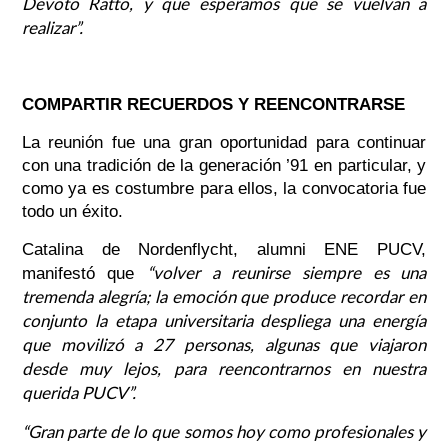
Devoto Ratto, y que esperamos que se vuelvan a
realizar”.
COMPARTIR RECUERDOS Y REENCONTRARSE
La reunión fue una gran oportunidad para continuar
con una tradición de la generación ’91 en particular, y
como ya es costumbre para ellos, la convocatoria fue
todo un éxito.
Catalina de Nordenflycht, alumni ENE PUCV,
“volver a reunirse siempre es una
manifestó que
tremenda alegría; la emoción que produce recordar en
conjunto la etapa universitaria despliega una energía
que movilizó a 27 personas, algunas que viajaron
desde muy lejos, para reencontrarnos en nuestra
querida PUCV”.
“Gran parte de lo que somos hoy como profesionales y