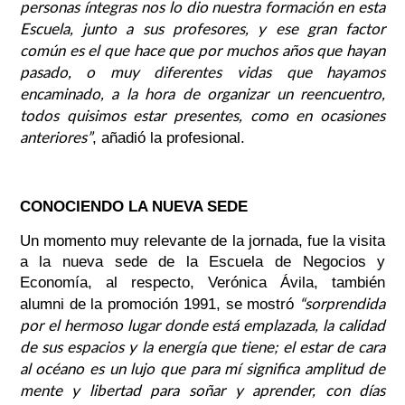
personas íntegras nos lo dio nuestra formación en esta
Escuela, junto a sus profesores, y ese gran factor
común es el que hace que por muchos años que hayan
pasado, o muy diferentes vidas que hayamos
encaminado, a la hora de organizar un reencuentro,
todos quisimos estar presentes, como en ocasiones
anteriores”
, añadió la profesional.
CONOCIENDO LA NUEVA SEDE
Un momento muy relevante de la jornada, fue la visita
a la nueva sede de la Escuela de Negocios y
Economía, al respecto, Verónica Ávila, también
“sorprendida
alumni de la promoción 1991, se mostró
por el hermoso lugar donde está emplazada, la calidad
de sus espacios y la energía que tiene; el estar de cara
al océano es un lujo que para mí significa amplitud de
mente y libertad para soñar y aprender, con días