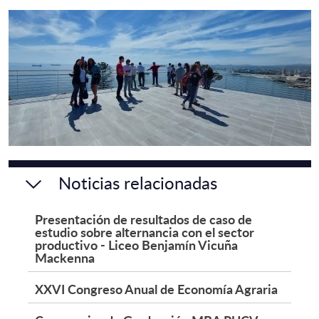
Noticias relacionadas
Presentación de resultados de caso de
estudio sobre alternancia con el sector
productivo - Liceo Benjamín Vicuña
Mackenna
XXVI Congreso Anual de Economía Agraria