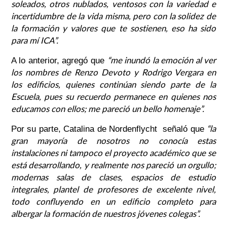
soleados, otros nublados, ventosos con la variedad e
incertidumbre de la vida misma, pero con la solidez de
la formación y valores que te sostienen, eso ha sido
para mí ICA”.
“me inundó la emoción al ver
A lo anterior, agregó que
los nombres de Renzo Devoto y Rodrigo Vergara en
los edificios, quienes continúan siendo parte de la
Escuela, pues su recuerdo permanece en quienes nos
educamos con ellos; me pareció un bello homenaje”.
“la
Por su parte, Catalina de Nordenflycht señaló que
gran mayoría de nosotros no conocía estas
instalaciones ni tampoco el proyecto académico que se
está desarrollando, y realmente nos pareció un orgullo;
modernas salas de clases, espacios de estudio
integrales, plantel de profesores de excelente nivel,
todo confluyendo en un edificio completo para
albergar la formación de nuestros jóvenes colegas”.