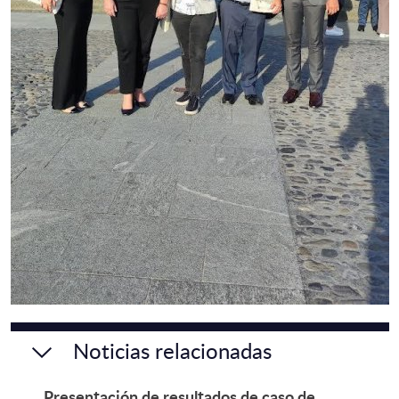
Noticias relacionadas
Presentación de resultados de caso de