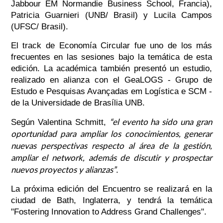
Jabbour EM Normandie Business School, Francia),
Patricia Guarnieri (UNB/ Brasil) y Lucila Campos
(UFSC/ Brasil).
El track de Economía Circular fue uno de los más
frecuentes en las sesiones bajo la temática de esta
edición. La académica también presentó un estudio,
realizado en alianza con el GeaLOGS - Grupo de
Estudo e Pesquisas Avançadas em Logística e SCM -
de la Universidade de Brasília UNB.
“el evento ha sido una gran
Según Valentina Schmitt,
oportunidad para ampliar los conocimientos, generar
nuevas perspectivas respecto al área de la gestión,
ampliar el network, además de discutir y prospectar
nuevos proyectos y alianzas”
.
La próxima edición del Encuentro se realizará en la
ciudad de Bath, Inglaterra, y tendrá la temática
"Fostering Innovation to Address Grand Challenges".