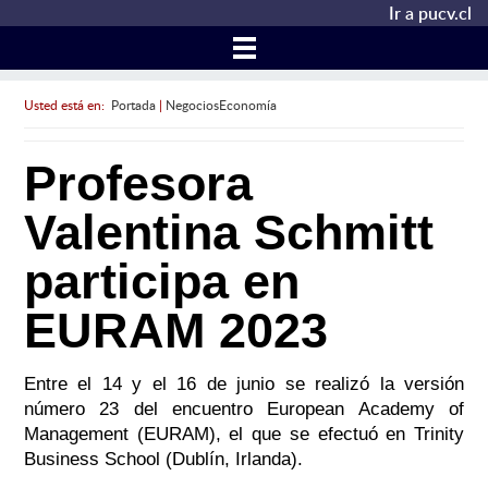
Ir a pucv.cl
Usted está en:
Portada
|
NegociosEconomía
Profesora
Valentina Schmitt
participa en
EURAM 2023
Entre el 14 y el 16 de junio se realizó la versión
número 23 del encuentro European Academy of
Management (EURAM), el que se efectuó en Trinity
Business School (Dublín, Irlanda).