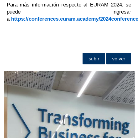
Para más información respecto al EURAM 2024, se
puede ingresar
a
https://conferences.euram.academy/2024conference
subir
volver