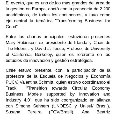
El evento, que es uno de los más grandes del área de
la gestión en Europa, contó con la presencia de 2.200
académicos, de todos los continentes, y tuvo como
eje central la temática "Transforming Business for
Good".
Entre las charlas principales, estuvieron presentes
Mary Robinson -ex presidente de Irlanda y Chair de
The Elders-, y David J. Teece, Profesor de University
of California, Berkeley, quien es referente en los
estudios de innovación y gestión estratégica.
Chile estuvo presente, con la participación de la
profesora de la Escuela de Negocios y Economía
PUCV, Valentina Schmitt, quien estuvo coordinando el
Track "Transition towards Circular Economy
Business Models supported by innovation and
Industry 4.0", que ha sido coorganizado en alianza
con Simone Sehnem (UNOESC y Unisul/ Brasil),
Susana Pereira (FGV/Brasil), Ana Beatriz