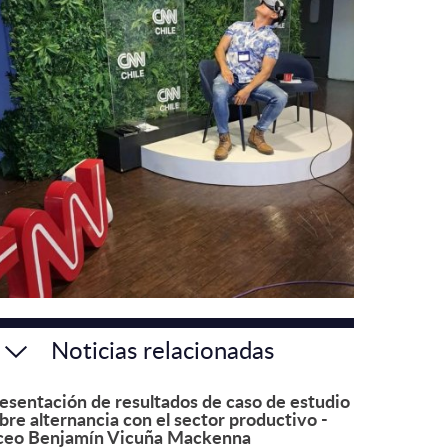
Noticias relacionadas
esentación de resultados de caso de estudio
bre alternancia con el sector productivo -
ceo Benjamín Vicuña Mackenna