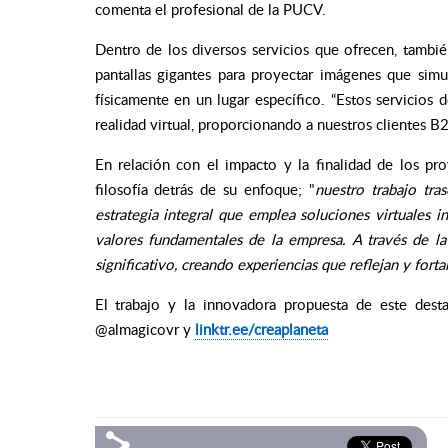
comenta el profesional de la PUCV.
Dentro de los diversos servicios que ofrecen, tambié
pantallas gigantes para proyectar imágenes que simu
físicamente en un lugar específico. “Estos servicio
realidad virtual, proporcionando a nuestros clientes B2
En relación con el impacto y la finalidad de los pro
filosofía detrás de su enfoque; "
nuestro trabajo tra
estrategia integral que emplea soluciones virtuales i
valores fundamentales de la empresa. A través de la
significativo, creando experiencias que reflejan y forta
El trabajo y la innovadora propuesta de este des
@almagicovr y
linktr.ee/creaplaneta