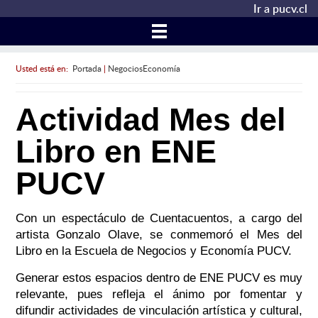
Ir a pucv.cl
Usted está en:
Portada
|
NegociosEconomía
Actividad Mes del
Libro en ENE
PUCV
Con un espectáculo de Cuentacuentos, a cargo del
artista Gonzalo Olave, se conmemoró el Mes del
Libro en la Escuela de Negocios y Economía PUCV.
Generar estos espacios dentro de ENE PUCV es muy
relevante, pues refleja el ánimo por fomentar y
difundir actividades de vinculación artística y cultural,