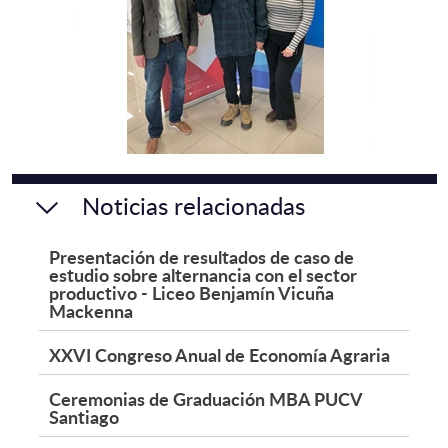
Noticias relacionadas
Presentación de resultados de caso de
estudio sobre alternancia con el sector
productivo - Liceo Benjamín Vicuña
Mackenna
XXVI Congreso Anual de Economía Agraria
Ceremonias de Graduación MBA PUCV
Santiago