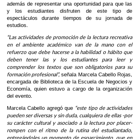
además de representar una oportunidad para que las
y los estudiantes disfruten de este tipo de
espectáculos durante tiempos de su jornada de
estudios.
“Las actividades de promoción de la lectura recreativa
en el ambiente académico van de la mano con el
refuerzo que debe hacerse a la habilidad o hábito que
deben tener las y los estudiantes para leer y
comprender los textos que son obligatorios para su
formación profesional”,
señala Marcela Cabello Rojas,
encargada de Biblioteca de la Escuela de Negocios y
Economía, quien estuvo a cargo de la organización
del evento.
“este tipo de actividades
Marcela Cabello agregó que
pueden ser diversas y sin duda, cualquiera de ellas -por
su carácter cultural y asociado a la lectura por placer-
rompen con el ritmo de la rutina del estudiantado,
entregándoles un momento de esparcimiento, que en