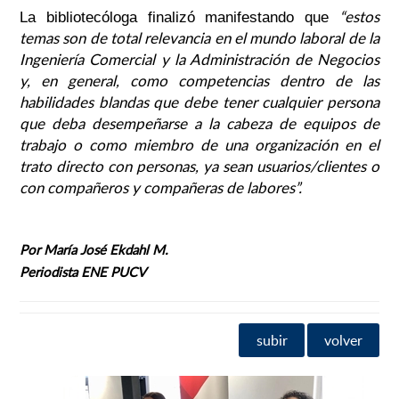
“estos
La bibliotecóloga finalizó manifestando que
temas son de total relevancia en el mundo laboral de la
Ingeniería Comercial y la Administración de Negocios
y, en general, como competencias dentro de las
habilidades blandas que debe tener cualquier persona
que deba desempeñarse a la cabeza de equipos de
trabajo o como miembro de una organización en el
trato directo con personas, ya sean usuarios/clientes o
con compañeros y compañeras de labores”.
Por María José Ekdahl M.
Periodista ENE PUCV
subir
volver