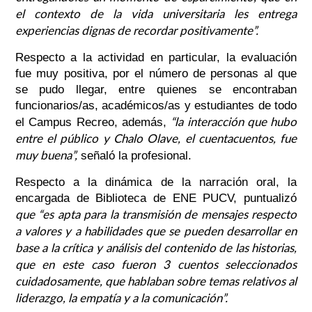
el contexto de la vida universitaria les entrega
experiencias dignas de recordar positivamente”.
Respecto a la actividad en particular, la evaluación
fue muy positiva, por el número de personas al que
se pudo llegar, entre quienes se encontraban
funcionarios/as, académicos/as y estudiantes de todo
“la interacción que hubo
el Campus Recreo, además,
entre el público y Chalo Olave, el cuentacuentos, fue
muy buena”,
señaló la profesional.
Respecto a la dinámica de la narración oral, la
encargada de Biblioteca de ENE PUCV, puntualizó
que “es apta para la transmisión de mensajes respecto
a valores y a habilidades que se pueden desarrollar en
base a la crítica y análisis del contenido de las historias,
que en este caso fueron 3 cuentos seleccionados
cuidadosamente, que hablaban sobre temas relativos al
liderazgo, la empatía y a la comunicación”.