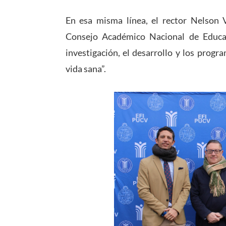
En esa misma línea, el rector Nelson 
Consejo Académico Nacional de Educac
investigación, el desarrollo y los prog
vida sana”.