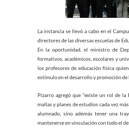
La instancia se llevó a cabo en el Campu
directores de las diversas escuelas de Edu
En la oportunidad, el ministro de Dep
formativos, académicos, escolares y univ
los profesores de educación física quie
estímulo en el desarrollo y promoción de 
Pizarro agregó que “existe un rol de la
mallas y planes de estudios cada vez más
alumnado, sino además tener una tray
mantenerse en vinculación con todo el desar