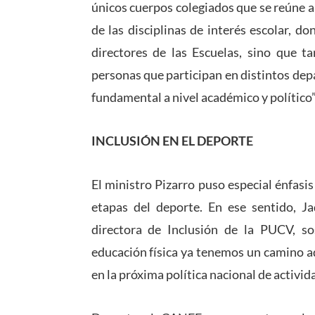
únicos cuerpos colegiados que se reúne a 
de las disciplinas de interés escolar, d
directores de las Escuelas, sino que t
personas que participan en distintos dep
fundamental a nivel académico y político”
INCLUSIÓN EN EL DEPORTE
El ministro Pizarro puso especial énfasis
etapas del deporte. En ese sentido, Ja
directora de Inclusión de la PUCV, s
educación física ya tenemos un camino a
en la próxima política nacional de actividad