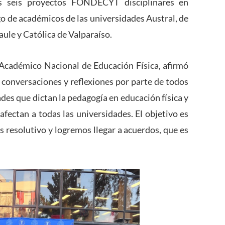
s seis proyectos FONDECYT disciplinares en
rgo de académicos de las universidades Austral, de
aule y Católica de Valparaíso.
 Académico Nacional de Educación Física, afirmó
 conversaciones y reflexiones por parte de todos
ades que dictan la pedagogía en educación física y
afectan a todas las universidades. El objetivo es
s resolutivo y logremos llegar a acuerdos, que es