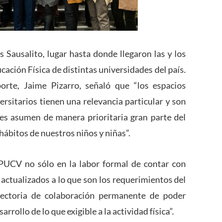
s Sausalito, lugar hasta donde llegaron las y los
cación Física de distintas universidades del país.
orte, Jaime Pizarro, señaló que “los espacios
ersitarios tienen una relevancia particular y son
nes asumen de manera prioritaria gran parte del
hábitos de nuestros niños y niñas”.
 PUCV no sólo en la labor formal de contar con
 actualizados a lo que son los requerimientos del
ectoria de colaboración permanente de poder
rollo de lo que exigible a la actividad física”.