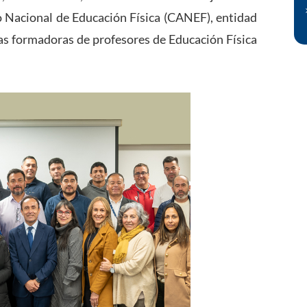
 Nacional de Educación Física (CANEF), entidad
las formadoras de profesores de Educación Física