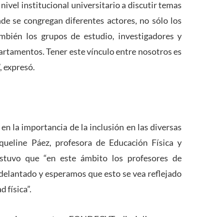
nivel institucional universitario a discutir temas
onde se congregan diferentes actores, no sólo los
ambién los grupos de estudio, investigadores y
artamentos. Tener este vínculo entre nosotros es
, expresó.
 en la importancia de la inclusión en las diversas
queline Páez, profesora de Educación Física y
ostuvo que “en este ámbito los profesores de
delantado y esperamos que esto se vea reflejado
 física”.