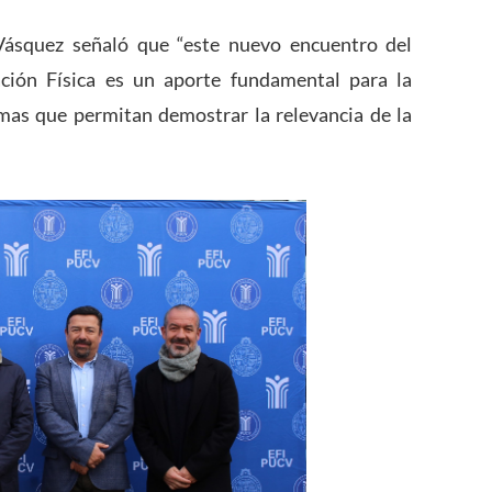
Vásquez señaló que “este nuevo encuentro del
ión Física es un aporte fundamental para la
ramas que permitan demostrar la relevancia de la