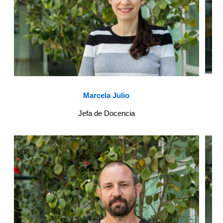
Marcela Julio
Jefa de Docencia