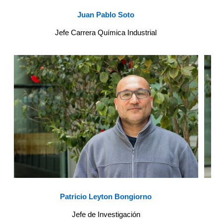
Juan Pablo Soto
Jefe Carrera Química Industrial
Patricio Leyton Bongiorno
Jefe de Investigación