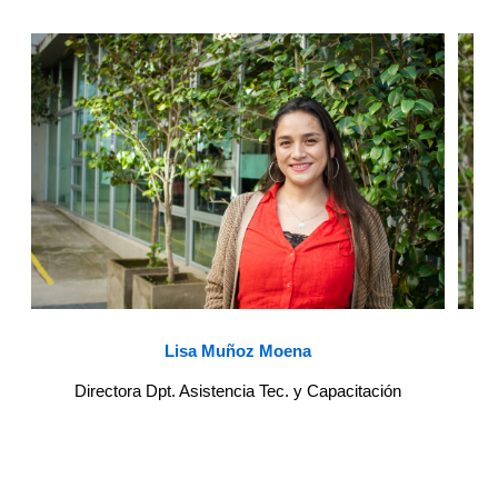
Lisa Muñoz Moena
Directora Dpt. Asistencia Tec. y Capacitación