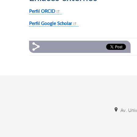
Perfil ORCID
Perfil Google Scholar
Av. Unive