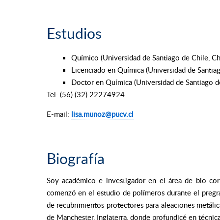
Estudios
Químico (Universidad de Santiago de Chile, Ch
Licenciado en Química (Universidad de Santiag
Doctor en Química (Universidad de Santiago de
Tel: (56) (32) 22274924
E-mail:
lisa.munoz@pucv.cl
Biografía
Soy académico e investigador en el área de bio cor
comenzó en el estudio de polímeros durante el pregra
de recubrimientos protectores para aleaciones metálic
de Manchester, Inglaterra, donde profundicé en técnic