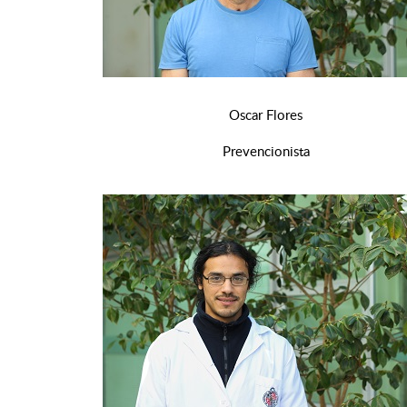
Oscar Flores
Prevencionista