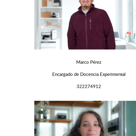
Marco Pérez
Encargado de Docencia Experimental
322274912