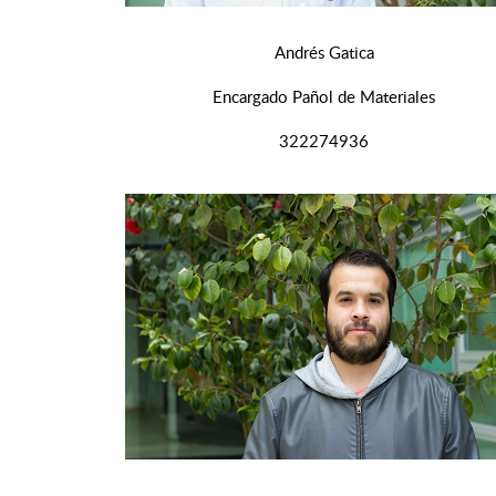
Andrés Gatica
Encargado Pañol de Materiales
322274936