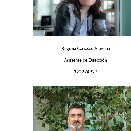
Begoña Carrasco Aravena
Asistente de Dirección
322274927