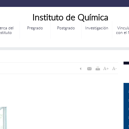
Instituto de Química
erca del
Pregrado
Postgrado
Investigación
Vincul
nstituto
con el