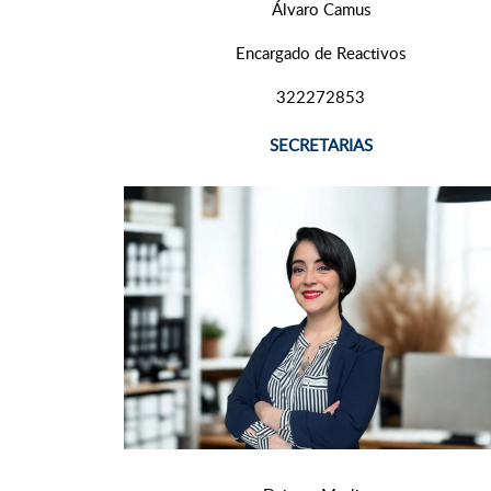
Álvaro Camus
Encargado de Reactivos
322272853
SECRETARIAS