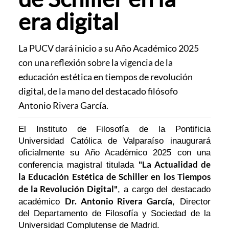
era digital
La PUCV dará inicio a su Año Académico 2025
con una reflexión sobre la vigencia de la
educación estética en tiempos de revolución
digital, de la mano del destacado filósofo
Antonio Rivera García.
El Instituto de Filosofía de la Pontificia
Universidad Católica de Valparaíso inaugurará
oficialmente su Año Académico 2025 con una
"La Actualidad de
conferencia magistral titulada
la Educación Estética de Schiller en los Tiempos
de la Revolución Digital"
, a cargo del destacado
Dr. Antonio Rivera García
académico
, Director
del Departamento de Filosofía y Sociedad de la
Universidad Complutense de Madrid.