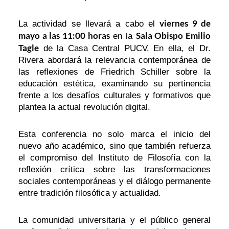
viernes 9 de
La actividad se llevará a cabo el
mayo a las 11:00 horas
Sala Obispo Emilio
en la
Tagle
de la Casa Central PUCV. En ella, el Dr.
Rivera abordará la relevancia contemporánea de
las reflexiones de Friedrich Schiller sobre la
educación estética, examinando su pertinencia
frente a los desafíos culturales y formativos que
plantea la actual revolución digital.
Esta conferencia no solo marca el inicio del
nuevo año académico, sino que también refuerza
el compromiso del Instituto de Filosofía con la
reflexión crítica sobre las transformaciones
sociales contemporáneas y el diálogo permanente
entre tradición filosófica y actualidad.
La comunidad universitaria y el público general