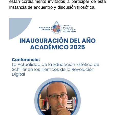
están cordialmente invitados a participar de esta
instancia de encuentro y discusión filosófica.