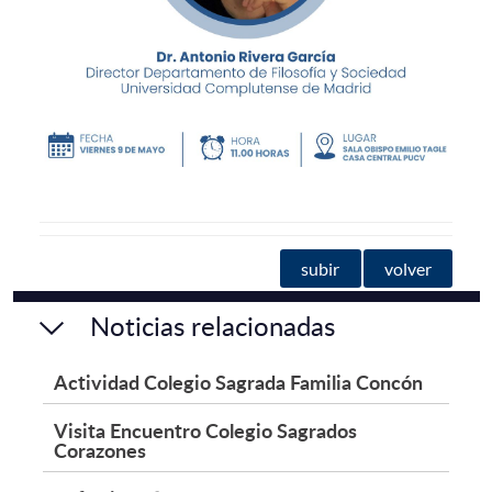
subir
volver
Noticias relacionadas
Actividad Colegio Sagrada Familia Concón
Visita Encuentro Colegio Sagrados
Corazones