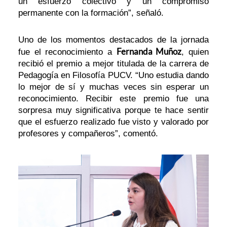
un esfuerzo colectivo y un compromiso
permanente con la formación”, señaló.
Uno de los momentos destacados de la jornada
Fernanda Muñoz
fue el reconocimiento a
, quien
recibió el premio a mejor titulada de la carrera de
Pedagogía en Filosofía PUCV. “Uno estudia dando
lo mejor de sí y muchas veces sin esperar un
reconocimiento. Recibir este premio fue una
sorpresa muy significativa porque te hace sentir
que el esfuerzo realizado fue visto y valorado por
profesores y compañeros”, comentó.