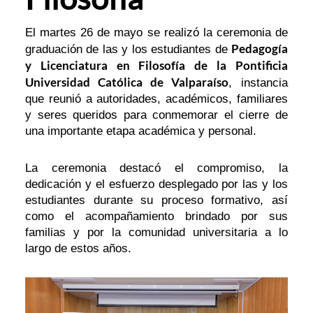
El martes 26 de mayo se realizó la ceremonia de
Pedagogía
graduación de las y los estudiantes de
y Licenciatura en Filosofía de la Pontificia
Universidad Católica de Valparaíso
, instancia
que reunió a autoridades, académicos, familiares
y seres queridos para conmemorar el cierre de
una importante etapa académica y personal.
La ceremonia destacó el compromiso, la
dedicación y el esfuerzo desplegado por las y los
estudiantes durante su proceso formativo, así
como el acompañamiento brindado por sus
familias y por la comunidad universitaria a lo
largo de estos años.