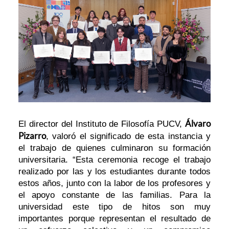
Álvaro
El director del Instituto de Filosofía PUCV,
Pizarro
, valoró el significado de esta instancia y
el trabajo de quienes culminaron su formación
universitaria. “Esta ceremonia recoge el trabajo
realizado por las y los estudiantes durante todos
estos años, junto con la labor de los profesores y
el apoyo constante de las familias. Para la
universidad este tipo de hitos son muy
importantes porque representan el resultado de