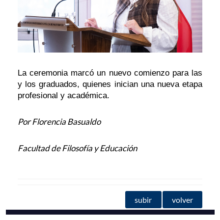
La ceremonia marcó un nuevo comienzo para las
y los graduados, quienes inician una nueva etapa
profesional y académica.
Por Florencia Basualdo
Facultad de Filosofía y Educación
subir
volver