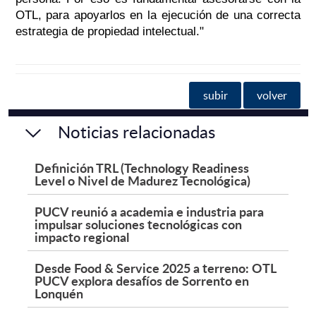
OTL, para apoyarlos en la ejecución de una correcta
estrategia de propiedad intelectual."
subir
volver
Noticias relacionadas
Definición TRL (Technology Readiness
Level o Nivel de Madurez Tecnológica)
PUCV reunió a academia e industria para
impulsar soluciones tecnológicas con
impacto regional
Desde Food & Service 2025 a terreno: OTL
PUCV explora desafíos de Sorrento en
Lonquén