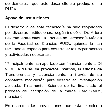
de demostrar que este desarrollo se produjo en la
PUCV.
Apoyo de Instituciones
El desarrollo de esta tecnología ha sido respaldado
por diversas instituciones, según indicó el Dr. Arturo
Levican, entre ellas, la Escuela de Tecnología Médica
de la Facultad de Ciencias PUCV, quienes le han
facilitado el espacio para desarrollar los experimentos
y actividades necesarias.
“Principalmente han aportado con financiamiento la DI
y DIE a través de proyectos internos, la Oficina de
Transferencia y Licenciamiento, a través de su
constante motivación para desarrollar investigación
aplicada. Finalmente,
S
cience up ha financiado el
proceso de inscripción de la marca CAMPYAIR”,
mencionó.
En cuanto a las proyecciones que esta tecnología