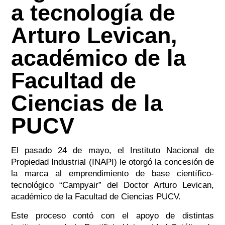
a tecnología de
Arturo Levican,
académico de la
Facultad de
Ciencias de la
PUCV
El pasado 24 de mayo, el Instituto Nacional de
Propiedad Industrial (INAPI) le otorgó la concesión de
la marca al emprendimiento de base científico-
tecnológico “Campyair” del Doctor Arturo Levican,
académico de la Facultad de Ciencias PUCV.
Este proceso contó con el apoyo de distintas