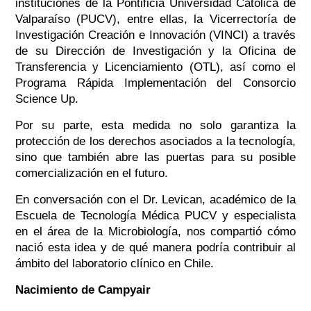
instituciones de la Pontificia Universidad Católica de
Valparaíso (PUCV), entre ellas, la Vicerrectoría de
Investigación Creación e Innovación (VINCI) a través
de su Dirección de Investigación y la Oficina de
Transferencia y Licenciamiento (OTL), así como el
Programa Rápida Implementación del Consorcio
Science Up.
Por su parte, esta medida no solo garantiza la
protección de los derechos asociados a la tecnología,
sino que también abre las puertas para su posible
comercialización en el futuro.
En conversación con el Dr. Levican, académico de la
Escuela de Tecnología Médica PUCV y especialista
en el área de la Microbiología, nos
compartió cómo
nació esta idea y de qué manera podría contribuir al
ámbito del laboratorio clínico en Chile.
Nacimiento de Campyair