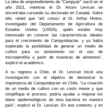
La idea de emprendimiento de “Campyair” nació en el
año 2021, mientras el Dr. Arturo Levican se
encontraba cursando su doctorado en Canadá. Sobre
ello, relató que “ahí
conocí al Dr. Arthur Hinton,
investigador del Departamento de Agricultura de
Estados Unidos (USDA), quién estaba muy
interesado en conocer las características ideales
para el crecimiento de
Campylobacter
, y ya había
explorado la posibilidad de generar un medio de
cultivo para su aislamiento sin el uso de
microaerofilia a partir de muestras de alimentos”,
explicó el académico.
A su regreso a Chile, el Dr. Levican inició una
investigación con el objetivo de demostrar la
importancia de Campylobacter en Chile. “La creación
de un medio de cultivo con un costo menor y que
simplifique el proceso, podría ayudar a mejorar los
datos epidemiológicos de esta bacteria en nuestro
país”, explicó el Dr. Levican. En ese contexto, y en