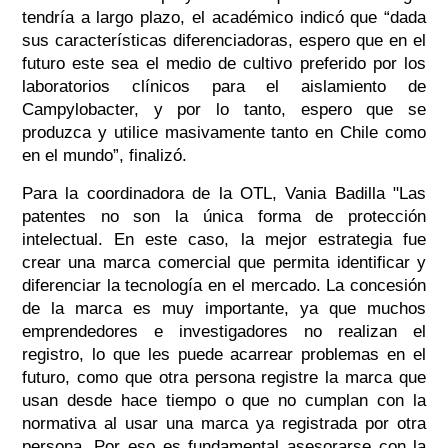
tendría a largo plazo, el académico indicó que “d
ada
sus características diferenciadoras, espero que en el
futuro este sea el medio de cultivo preferido por los
laboratorios clínicos para el aislamiento de
Campylobacter
, y por lo tanto, espero que se
produzca y utilice masivamente tanto en Chile como
en el mundo”, finalizó.
Para la coordinadora de la OTL, Vania Badilla "Las
patentes no son la única forma de protección
intelectual. En este caso, la mejor estrategia fue
crear una marca comercial que permita identificar y
diferenciar la tecnología en el mercado. La concesión
de la marca es muy importante, ya que muchos
emprendedores e investigadores no realizan el
registro, lo que les puede acarrear problemas en el
futuro, como que otra persona registre la marca que
usan desde hace tiempo o que no cumplan con la
normativa al usar una marca ya registrada por otra
persona. Por eso es fundamental asesorarse con la