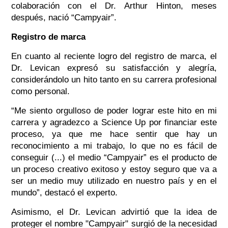
colaboración con el Dr. Arthur Hinton, meses
después, nació “Campyair”.
Registro de marca
En cuanto al reciente logro del registro de marca, el
Dr. Levican expresó su satisfacción y alegría,
considerándolo un hito tanto en su carrera profesional
como personal.
“Me siento orgulloso de poder lograr este hito en mi
carrera y agradezco a Science Up por financiar este
proceso, ya que me hace sentir que hay un
reconocimiento a mi trabajo, lo que no es fácil de
conseguir (...) el medio “Campyair” es el producto de
un proceso creativo exitoso y estoy seguro que va a
ser un medio muy utilizado en nuestro país y en el
mundo”, destacó el experto.
Asimismo, el Dr. Levican advirtió que
la idea de
proteger el nombre "
Campyair
" surgió de la necesidad