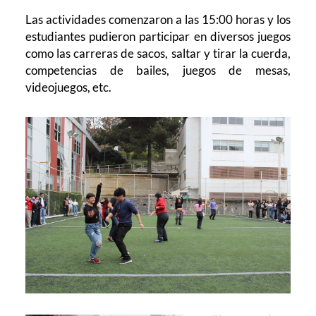
Las actividades comenzaron a las 15:00 horas y los
estudiantes pudieron participar en diversos juegos
como las carreras de sacos, saltar y tirar la cuerda,
competencias de bailes, juegos de mesas,
videojuegos, etc.