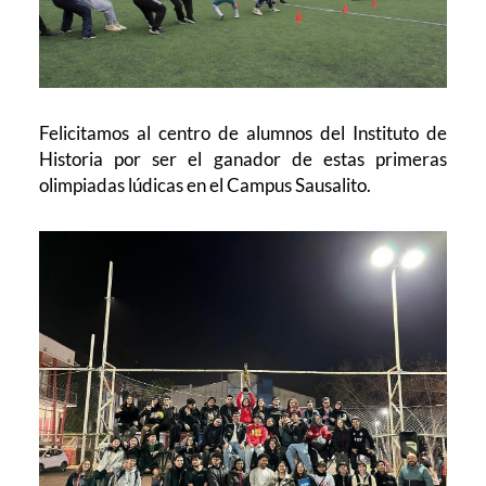
Felicitamos al centro de alumnos del Instituto de
Historia por ser el ganador de estas primeras
olimpiadas lúdicas en el Campus Sausalito.