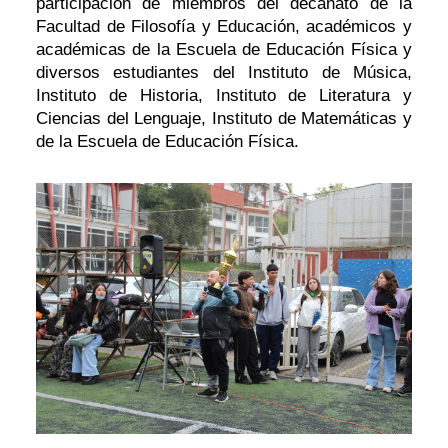
participación de miembros del decanato de la
Facultad de Filosofía y Educación, académicos y
académicas de la Escuela de Educación Física y
diversos estudiantes del Instituto de Música,
Instituto de Historia, Instituto de Literatura y
Ciencias del Lenguaje, Instituto de Matemáticas y
de la Escuela de Educación Física.