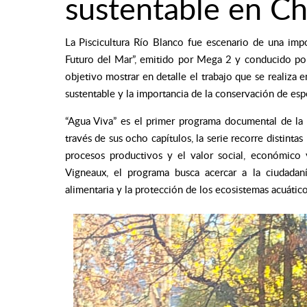
sustentable en Ch
La Piscicultura Río Blanco fue escenario de una imp
Futuro del Mar”, emitido por Mega 2 y conducido por
objetivo mostrar en detalle el trabajo que se realiza e
sustentable y la importancia de la conservación de espe
“Agua Viva” es el primer programa documental de la t
través de sus ocho capítulos, la serie recorre distintas
procesos productivos y el valor social, económico
Vigneaux, el programa busca acercar a la ciudadaní
alimentaria y la protección de los ecosistemas acuático