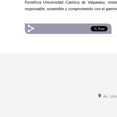
Pontificia Universidad Católica de Valparaíso, ins
responsable, sostenible y comprometido con el patrimon
Av. Univ