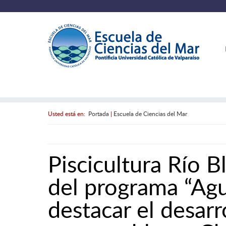
Usted está en:
Portada
|
Escuela de Ciencias del Mar
Piscicultura Río Bl
del programa “Agu
destacar el desarr