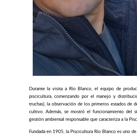
Durante la visita a Río Blanco, el equipo de producc
piscicultura, comenzando por el manejo y distribuci
truchas), la observación de los primeros estados de de
cultivo. Además, se mostró el funcionamiento del 
gestión ambiental responsable que caracteriza a la Pisc
Fundada en 1905, la Piscicultura Río Blanco es uno de