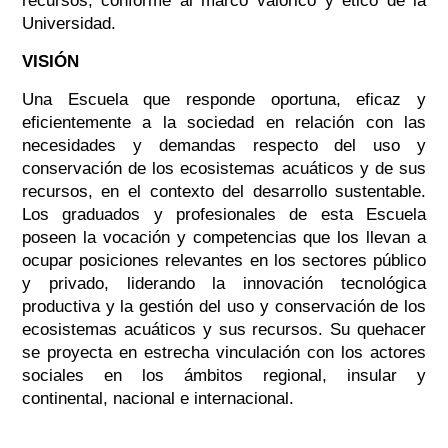
recursos, conforme al marco valórico y ético de la
Universidad.
VISIÓN
Una Escuela que responde oportuna, eficaz y
eficientemente a la sociedad en relación con las
necesidades y demandas respecto del uso y
conservación de los ecosistemas acuáticos y de sus
recursos, en el contexto del desarrollo sustentable.
Los graduados y profesionales de esta Escuela
poseen la vocación y competencias que los llevan a
ocupar posiciones relevantes en los sectores público
y privado, liderando la innovación tecnológica
productiva y la gestión del uso y conservación de los
ecosistemas acuáticos y sus recursos. Su quehacer
se proyecta en estrecha vinculación con los actores
sociales en los ámbitos regional, insular y
continental, nacional e internacional.