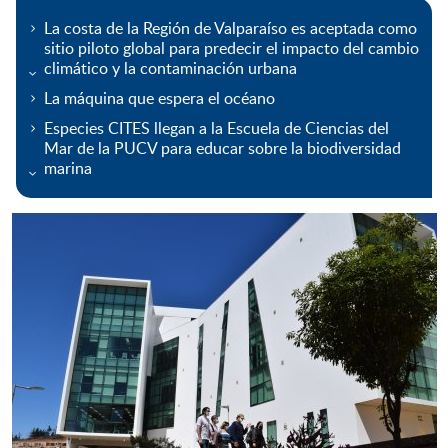
La costa de la Región de Valparaíso es aceptada como
sitio piloto global para predecir el impacto del cambio
climático y la contaminación urbana
La máquina que espera el océano
Especies CITES llegan a la Escuela de Ciencias del
Mar de la PUCV para educar sobre la biodiversidad
marina