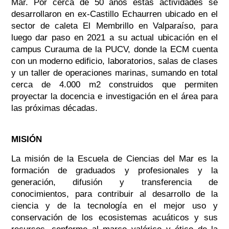
Mar. Por cerca de 50 años estas actividades se
desarrollaron en ex-Castillo Echaurren ubicado en el
sector de caleta El Membrillo en Valparaíso, para
luego dar paso en 2021 a su actual ubicación en el
campus Curauma de la PUCV, donde la ECM cuenta
con un moderno edificio, laboratorios, salas de clases
y un taller de operaciones marinas, sumando en total
cerca de 4.000 m
2
construidos que permiten
proyectar la docencia e investigación en el área para
las próximas décadas.
MISIÓN
La misión de la Escuela de Ciencias del Mar es la
formación de graduados y profesionales y la
generación, difusión y transferencia de
conocimientos, para contribuir al desarrollo de la
ciencia y de la tecnología en el mejor uso y
conservación de los ecosistemas acuáticos y sus