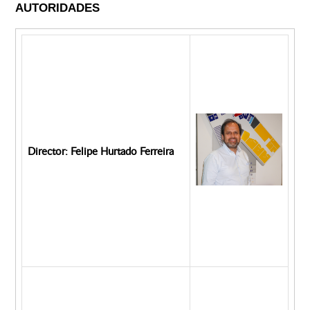
AUTORIDADES
Director: Felipe Hurtado Ferreira