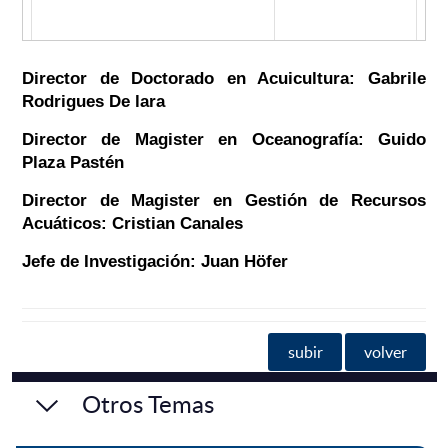
Director de Doctorado en Acuicultura: Gabrile
Rodrigues De lara
Director de Magister en Oceanografía: Guido
Plaza Pastén
Director de Magister en Gestión de Recursos
Acuáticos: Cristian Canales
Jefe de Investigación: Juan Höfer
subir
volver
Otros Temas