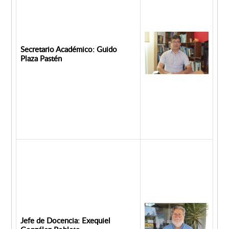
Secretario Académico: Guido
Plaza Pastén
Jefe de Docencia: Exequiel