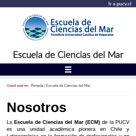
Ir a pucv.cl
Escuela de Ciencias del Mar
Usted está en:
Portada
|
Escuela de Ciencias del Mar
Nosotros
La
Escuela de Ciencias del Mar
(ECM)
de la PUCV
es una unidad académica pionera en Chile y