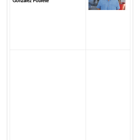
González Poblete