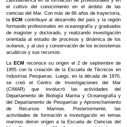
Latinoamérica en la formación de profesionales y en
el cultivo del conocimiento en el ámbito de las
ciencias del Mar. Con más de 66 años de trayectoria,
la
ECM
contribuye al desarrollo del país y la región
formando profesionales en oceanografía y graduados
de magister y doctorado, y realizando investigación
orientada al estudio de procesos y dinámica de los
océanos, y al uso y conservación de los ecosistemas
acuáticos y sus recursos.
La
ECM
reconoce su origen el 2 de septiembre de
1955 con la creación de la Escuela de Técnicos en
Industrias Pesqueras. Luego, en la década de 1970,
se creó el Centro de Investigaciones del Mar
(CIMAR) que involucró las actividades del
Departamento de Biología Marina y Oceanografía y
del Departamento de Pesquerías y Aprovechamiento
de Recursos Marinos. Posteriormente, las
actividades de formación e investigación en temas
marinos dieron origen a la Escuela de Ciencias del