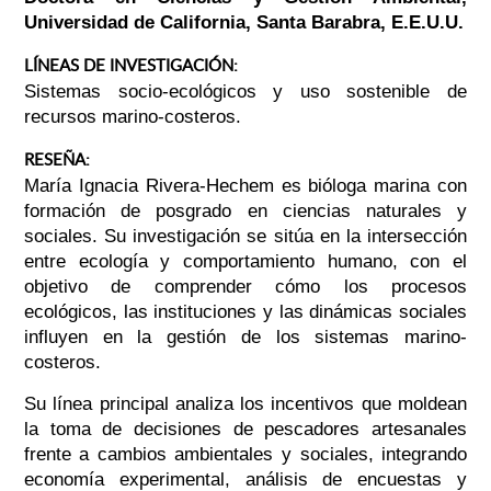
Universidad de California, Santa Barabra, E.E.U.U.
LÍNEAS DE INVESTIGACIÓN:
Sistemas socio-ecológicos y uso sostenible de
recursos marino-costeros.
RESEÑA:
María Ignacia Rivera-Hechem es bióloga marina con
formación de posgrado en ciencias naturales y
sociales. Su investigación se sitúa en la intersección
entre ecología y comportamiento humano, con el
objetivo de comprender cómo los procesos
ecológicos, las instituciones y las dinámicas sociales
influyen en la gestión de los sistemas marino-
costeros.
Su línea principal analiza los incentivos que moldean
la toma de decisiones de pescadores artesanales
frente a cambios ambientales y sociales, integrando
economía experimental, análisis de encuestas y