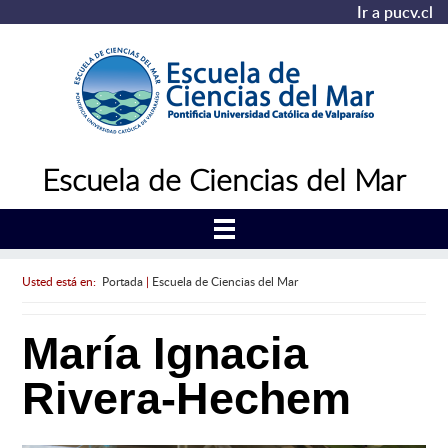
Ir a pucv.cl
Escuela de Ciencias del Mar
Usted está en:
Portada
|
Escuela de Ciencias del Mar
María Ignacia
Rivera-Hechem