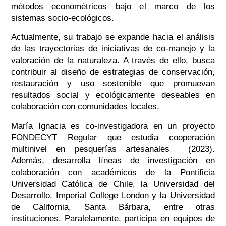
métodos econométricos bajo el marco de los
sistemas socio-ecológicos.
Actualmente, su trabajo se expande hacia el análisis
de las trayectorias de iniciativas de co-manejo y la
valoración de la naturaleza. A través de ello, busca
contribuir al diseño de estrategias de conservación,
restauración y uso sostenible que promuevan
resultados social y ecológicamente deseables en
colaboración con comunidades locales.
María Ignacia es co-investigadora en un proyecto
FONDECYT Regular que estudia cooperación
multinivel en pesquerías artesanales (2023).
Además, desarrolla líneas de investigación en
colaboración con académicos de la Pontificia
Universidad Católica de Chile, la Universidad del
Desarrollo, Imperial College London y la Universidad
de California, Santa Bárbara, entre otras
instituciones. Paralelamente, participa en equipos de