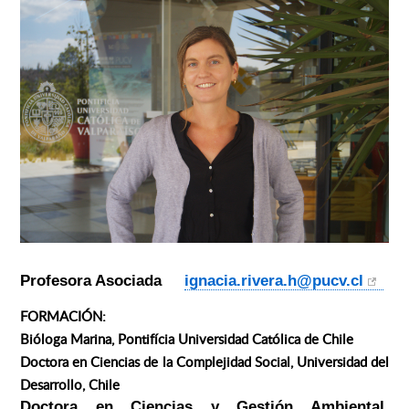
Profesora Asociada
ignacia.rivera.h@pucv.cl
FORMACIÓN:
Bióloga Marina, Pontifícia Universidad Católica de Chile
Doctora en Ciencias de la Complejidad Social, Universidad del
Desarrollo, Chile
Doctora en Ciencias y Gestión Ambiental,