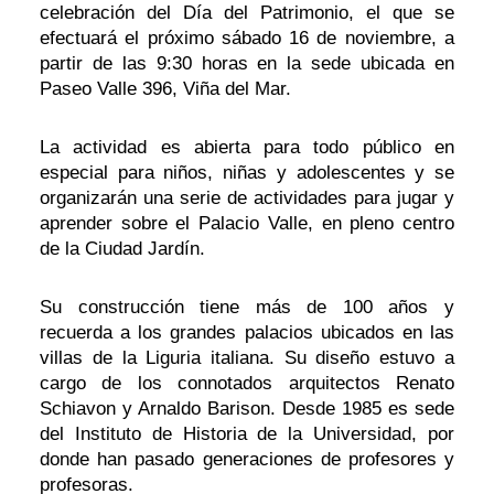
celebración del Día del Patrimonio, el que se
efectuará el próximo sábado 16 de noviembre, a
partir de las 9:30 horas en la sede ubicada en
Paseo Valle 396, Viña del Mar.
La actividad es abierta para todo público en
especial para niños, niñas y adolescentes y se
organizarán una serie de actividades para jugar y
aprender sobre el Palacio Valle, en pleno centro
de la Ciudad Jardín.
Su construcción tiene más de 100 años y
recuerda a los grandes palacios ubicados en las
villas de la Liguria italiana. Su diseño estuvo a
cargo de los connotados arquitectos Renato
Schiavon y Arnaldo Barison. Desde 1985 es sede
del Instituto de Historia de la Universidad, por
donde han pasado generaciones de profesores y
profesoras.