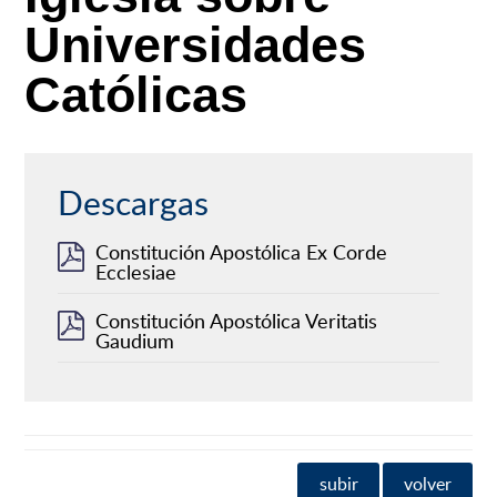
Universidades
Católicas
Descargas
Constitución Apostólica Ex Corde
Ecclesiae
Constitución Apostólica Veritatis
Gaudium
subir
volver