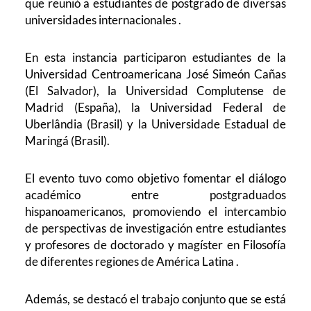
que reunió a estudiantes de postgrado de diversas
universidades internacionales .
En esta instancia participaron estudiantes de la
Universidad Centroamericana José Simeón Cañas
(El Salvador), la Universidad Complutense de
Madrid (España), la Universidad Federal de
Uberlândia (Brasil) y la Universidade Estadual de
Maringá (Brasil).
El evento tuvo como objetivo fomentar el diálogo
académico entre postgraduados
hispanoamericanos, promoviendo el intercambio
de perspectivas de investigación entre estudiantes
y profesores de doctorado y magíster en Filosofía
de diferentes regiones de América Latina .
Además, se destacó el trabajo conjunto que se está