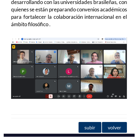
desarrollando con las universidades brasileñas, con
quienes se están preparando convenios académicos
para fortalecer la colaboración internacional en el
ámbito filosófico .
subir
volver