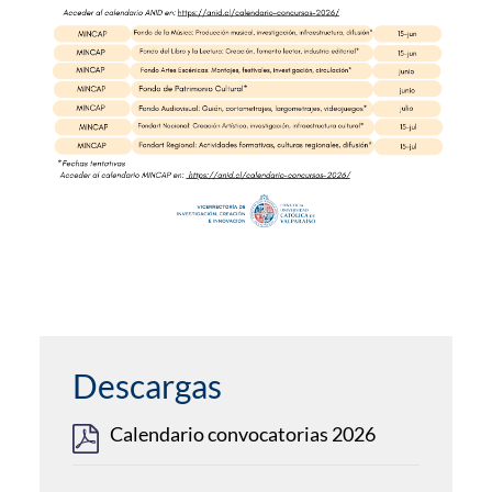
Descargas
Calendario convocatorias 2026