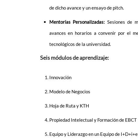
de dicho avance y un ensayo de pitch.
Mentorías Personalizadas:
Sesiones de m
avances en horarios a convenir por el m
tecnológicos de la universidad.
Seis módulos de aprendizaje:
Innovación
Modelo de Negocios
Hoja de Ruta y KTH
Propiedad Intelectual y Formación de EBCT
Equipo y Liderazgo en un Equipo de I+D+i+e