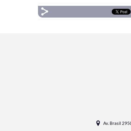
Av. Brasil 295