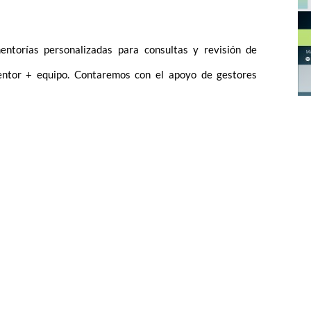
entorías personalizadas para consultas y revisión de
entor + equipo. Contaremos con el apoyo de gestores