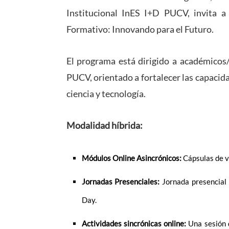
Institucional InES I+D PUCV, invita a
Formativo: Innovando para el Futuro.
El programa está dirigido a académicos/
PUCV, orientado a fortalecer las capacid
ciencia y tecnología.
Modalidad híbrida:
Módulos Online Asincrónicos:
Cápsulas de vi
Jornadas Presenciales:
Jornada presencial p
Day.
Actividades sincrónicas online:
Una sesión 