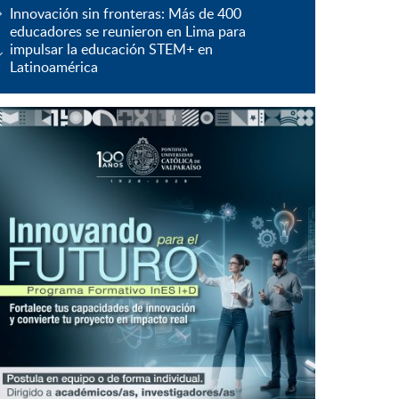
Innovación sin fronteras: Más de 400
educadores se reunieron en Lima para
impulsar la educación STEM+ en
Latinoamérica