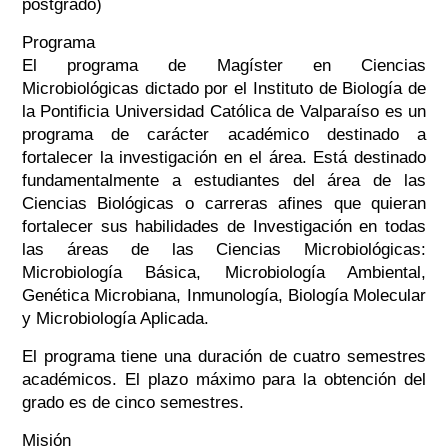
postgrado)
Programa
El programa de Magíster en Ciencias
Microbiológicas dictado por el Instituto de Biología de
la Pontificia Universidad Católica de Valparaíso es un
programa de carácter académico destinado a
fortalecer la investigación en el área. Está destinado
fundamentalmente a estudiantes del área de las
Ciencias Biológicas o carreras afines que quieran
fortalecer sus habilidades de Investigación en todas
las áreas de las Ciencias Microbiológicas:
Microbiología Básica, Microbiología Ambiental,
Genética Microbiana, Inmunología, Biología Molecular
y Microbiología Aplicada.
El programa tiene una duración de cuatro semestres
académicos. El plazo máximo para la obtención del
grado es de cinco semestres.
Misión