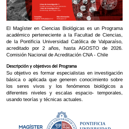
El Magíster en Ciencias Biológicas es un Programa
académico perteneciente a la Facultad de Ciencias,
de la Pontificia Universidad Católica de Valparaíso,
acreditado por 2 años, hasta
AGOSTO de 2026.
Comisión Nacional de Acreditación CNA - Chile
Descripción y objetivos del Programa
Su objetivo es formar especialistas en investigación
básica o aplicada que generen conocimiento sobre
los seres vivos y los fenómenos biológicos a
diferentes niveles y escalas espacio- temporales,
usando teorías y técnicas actuales.