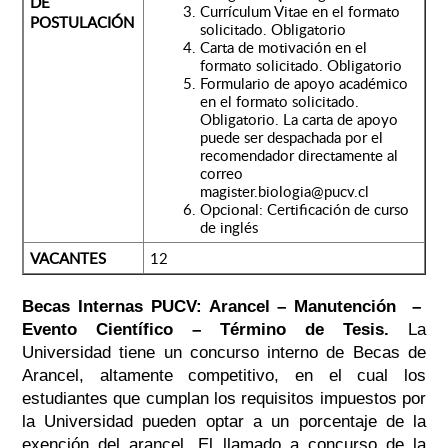
DE
Currículum Vitae en el formato
POSTULACIÓN
solicitado. Obligatorio
Carta de motivación en el
formato solicitado. Obligatorio
Formulario de apoyo académico
en el formato solicitado.
Obligatorio. La carta de apoyo
puede ser despachada por el
recomendador directamente al
correo
magister.biologia@pucv.cl
Opcional: Certificación de curso
de inglés
VACANTES
12
Becas Internas PUCV: Arancel – Manutención –
Evento Científico – Término de Tesis.
La
Universidad tiene un concurso interno de Becas de
Arancel, altamente competitivo, en el cual los
estudiantes que cumplan los requisitos impuestos por
la Universidad pueden optar a un porcentaje de la
exención del arancel. El llamado a concurso de la