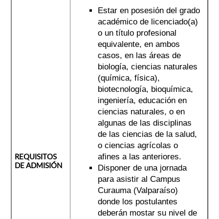
Estar en posesión del grado
académico de licenciado(a)
o un título profesional
equivalente, en ambos
casos, en las áreas de
biología, ciencias naturales
(química, física),
biotecnología, bioquímica,
ingeniería, educación en
ciencias naturales, o en
algunas de las disciplinas
de las ciencias de la salud,
o ciencias agrícolas o
REQUISITOS
afines a las anteriores.
DE ADMISIÓN
Disponer de una jornada
para asistir al Campus
Curauma (Valparaíso)
donde los postulantes
deberán mostar su nivel de