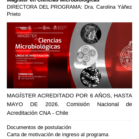
DIRECTORA DEL PROGRAMA: Dra. Carolina Yáñez
Prieto
MAGÍSTER ACREDITADO POR 6 AÑOS, HASTA
MAYO DE 2026. Comisión Nacional de
Acreditación CNA - Chile
Documentos de postulación
Carta de motivación de ingreso al programa