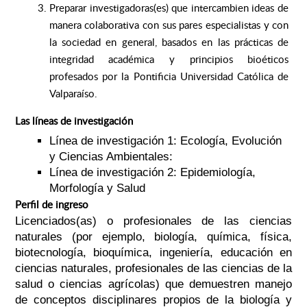
Preparar investigadoras(es) que intercambien ideas de
manera colaborativa con sus pares especialistas y con
la sociedad en general, basados en las prácticas de
integridad académica y principios bioéticos
profesados por la Pontificia Universidad Católica de
Valparaíso.
Las líneas de investigación
Línea de investigación 1:
Ecología, Evolución
y Ciencias Ambientales:
Línea de investigación 2:
Epidemiología,
Morfología y
Salud
Perfil de ingreso
Licenciados(as) o profesionales de las ciencias
naturales (por ejemplo, biología, química, física,
biotecnología, bioquímica, ingeniería, educación en
ciencias naturales, profesionales de las ciencias de la
salud o ciencias agrícolas) que demuestren manejo
de conceptos disciplinares propios de la biología y