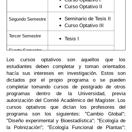
Curso Optativo II
Seminario de Tesis II
Segundo Semestre
Curso Optativo III
Tercer Semestre
Tesis I
Cuarto Semestre
Tesis II
Los cursos optativos son aquellos que los
estudiantes deben completar y toman orientados
hacía sus intereses en investigación. Estos son
dictados por el propio programa o se pueden
completar tomando cursos de postgrado de otros
programas dentro de la Universidad, previa
autorización del Comité Académico del Magíster. Los
cursos optativos que dictan los profesores del
programa son los siguientes: "Cambio Global";
"Diseño experimental y Bioestadística"; "Ecología de
la Polinización"; "Ecología Funcional de Plantas";