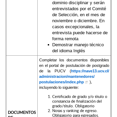
dominio disciplinar y serán
entrevistados por el Comité
de Selección, en el mes de
noviembre o diciembre. En
casos excepcionales, la
entrevista puede hacerse de
forma remota
Demostrar manejo técnico
del idioma Inglés
Completar los documentos disponibles
en el portal de postulación de postgrado
de la PUCV (
https://nave13.ucv.cl/
administracion/mantenedores/
postulaciones/index.php
),
incluyendo lo siguiente:
Certificado de grado y/o título o
constancia de finalización del
grado/título. Obligatorio
Notas y ranking de egreso.
DOCUMENTOS
Obligatorio para egresados.