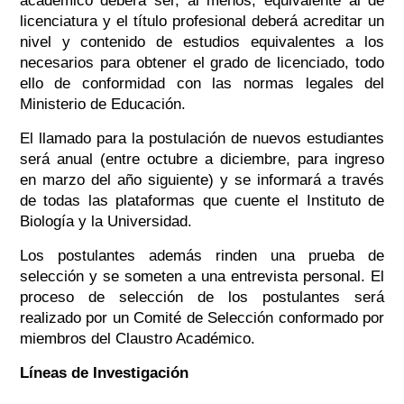
académico deberá ser, al menos, equivalente al de
licenciatura y el título profesional deberá acreditar un
nivel y contenido de estudios equivalentes a los
necesarios para obtener el grado de licenciado, todo
ello de conformidad con las normas legales del
Ministerio de Educación.
El llamado para la postulación de nuevos estudiantes
será anual (entre octubre a diciembre, para ingreso
en marzo del año siguiente) y se informará a través
de todas las plataformas que cuente el Instituto de
Biología y la Universidad.
Los postulantes además rinden una prueba de
selección y se someten a una entrevista personal. El
proceso de selección de los postulantes será
realizado por un Comité de Selección conformado por
miembros del Claustro Académico.
Líneas de Investigación