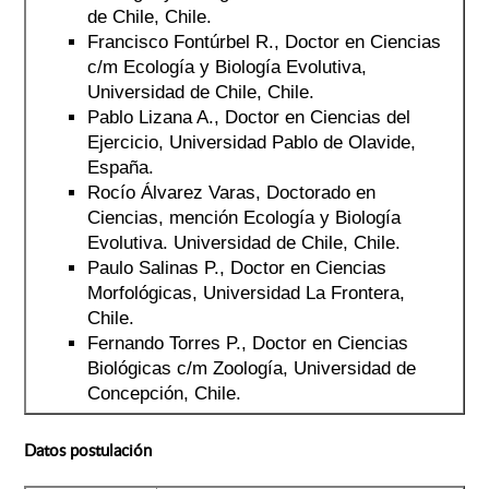
de Chile, Chile.
Francisco Fontúrbel R., Doctor en Ciencias
c/m Ecología y Biología Evolutiva,
Universidad de Chile, Chile.
Pablo Lizana A., Doctor en Ciencias del
Ejercicio, Universidad Pablo de Olavide,
España.
Rocío Álvarez Varas, Doctorado en
Ciencias, mención Ecología y Biología
Evolutiva. Universidad de Chile, Chile.
Paulo Salinas P., Doctor en Ciencias
Morfológicas, Universidad La Frontera,
Chile.
Fernando Torres P., Doctor en Ciencias
Biológicas c/m Zoología, Universidad de
Concepción, Chile.
Datos postulación