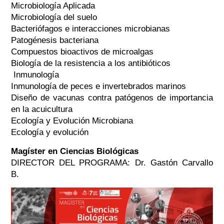
Microbiología Aplicada
Microbiología del suelo
Bacteriófagos e interacciones microbianas
Patogénesis bacteriana
Compuestos bioactivos de microalgas
Biología de la resistencia a los antibióticos
Inmunología
Inmunología de peces e invertebrados marinos
Diseño de vacunas contra patógenos de importancia
en la acuicultura
Ecología y Evolución Microbiana
Ecología y evolución
Magíster en Ciencias Biológicas
DIRECTOR DEL PROGRAMA: Dr. Gastón Carvallo
B.