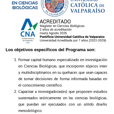
Los objetivos específicos del Programa son:
Formar capital humano especializado en investigación
en Ciencias Biológicas, que incorporen tópicos inter
y multidisciplinarios en su quehacer, que sean capaces
de tomar decisiones de forma informada basadas en
el conocimiento científico.
Capacitar a investigadoras(es) que proponen estudios
sustentados teóricamente en las ciencias biológicas,
que puedan ser ejecutados con un sólido diseño
metodológico.