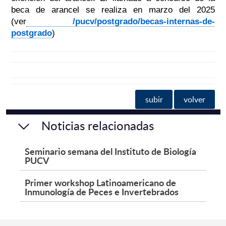
beca de arancel se realiza en marzo del 2025
(ver
/pucv/postgrado/becas-internas-de-
postgrado
)
subir
volver
Noticias relacionadas
Seminario semana del Instituto de Biología
PUCV
Primer workshop Latinoamericano de
Inmunología de Peces e Invertebrados