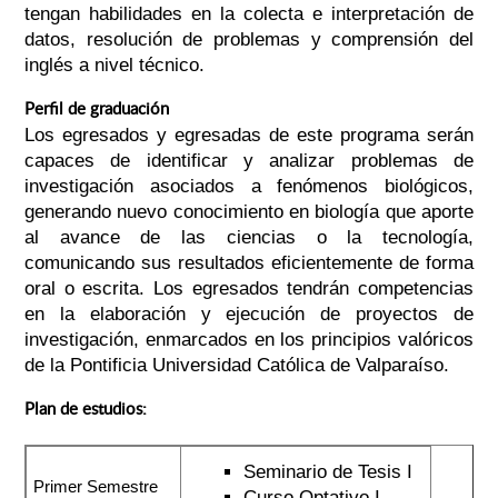
tengan habilidades en la colecta e interpretación de
datos, resolución de problemas y comprensión del
inglés a nivel técnico.
Perfil de graduación
Los egresados y egresadas de este programa serán
capaces de identificar y analizar problemas de
investigación asociados a fenómenos biológicos,
generando nuevo conocimiento en biología que aporte
al avance de las ciencias o la tecnología,
comunicando sus resultados eficientemente de forma
oral o escrita. Los egresados tendrán competencias
en la elaboración y ejecución de proyectos de
investigación, enmarcados en los principios valóricos
de la Pontificia Universidad Católica de Valparaíso.
Plan de estudios:
Seminario de Tesis I
Primer Semestre
Curso Optativo I