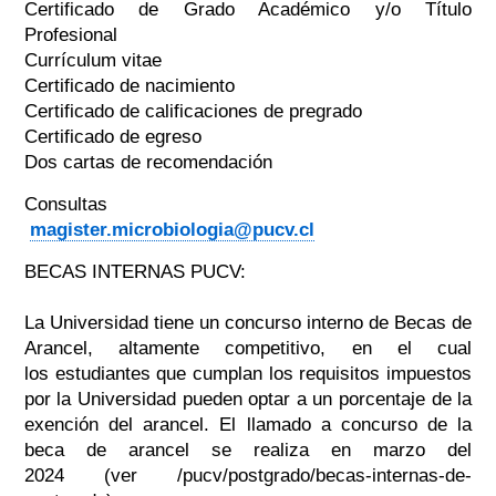
Certificado de Grado Académico y/o Título
Profesional
Currículum vitae
Certificado de nacimiento
Certificado de calificaciones de pregrado
Certificado de egreso
Dos cartas de recomendación
Consultas
magister.microbiologia@pucv.cl
BECAS INTERNAS PUCV:
La Universidad tiene un concurso interno de Becas de
Arancel, altamente competitivo, en el cual
los estudiantes que cumplan los requisitos impuestos
por la Universidad pueden optar a un porcentaje de la
exención del arancel. El llamado a concurso de la
beca de arancel se realiza en marzo del
2024 (ver /pucv/postgrado/becas-internas-de-