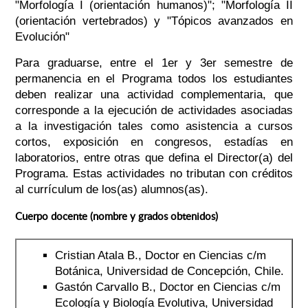
"Morfología I (orientación humanos)"; "Morfología II
(orientación vertebrados) y "Tópicos avanzados en
Evolución"
Para graduarse, entre el 1er y 3er semestre de
permanencia en el Programa todos los estudiantes
deben realizar una actividad complementaria, que
corresponde a la ejecución de actividades asociadas
a la investigación tales como asistencia a cursos
cortos, exposición en congresos, estadías en
laboratorios, entre otras que defina el Director(a) del
Programa. Estas actividades no tributan con créditos
al currículum de los(as) alumnos(as).
Cuerpo docente (nombre y grados obtenidos)
Cristian Atala B., Doctor en Ciencias c/m
Botánica, Universidad de Concepción, Chile.
Gastón Carvallo B., Doctor en Ciencias c/m
Ecología y Biología Evolutiva, Universidad