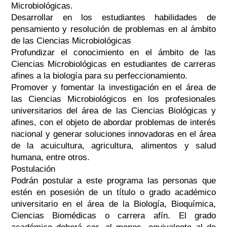
Microbiológicas.
Desarrollar en los estudiantes habilidades de
pensamiento y resolución de problemas en al ámbito
de las Ciencias Microbiológicas
Profundizar el conocimiento en el ámbito de las
Ciencias Microbiológicas en estudiantes de carreras
afines a la biología para su perfeccionamiento.
Promover y fomentar la investigación en el área de
las Ciencias Microbiológicos en los profesionales
universitarios del área de las Ciencias Biológicas y
afines, con el objeto de abordar problemas de interés
nacional y generar soluciones innovadoras en el área
de la acuicultura, agricultura, alimentos y salud
humana, entre otros.
Postulación
Podrán postular a este programa las personas que
estén en posesión de un título o grado académico
universitario en el área de la Biología, Bioquímica,
Ciencias Biomédicas o carrera afín. El grado