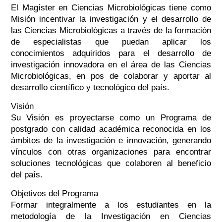
El Magíster en Ciencias Microbiológicas tiene como
Misión incentivar la investigación y el desarrollo de
las Ciencias Microbiológicas a través de la formación
de especialistas que puedan aplicar los
conocimientos adquiridos para el desarrollo de
investigación innovadora en el área de las Ciencias
Microbiológicas, en pos de colaborar y aportar al
desarrollo científico y tecnológico del país.
Visión
Su Visión es proyectarse como un Programa de
postgrado con calidad académica reconocida en los
ámbitos de la investigación e innovación, generando
vínculos con otras organizaciones para encontrar
soluciones tecnológicas que colaboren al beneficio
del país.
Objetivos del Programa
Formar integralmente a los estudiantes en la
metodología de la Investigación en Ciencias