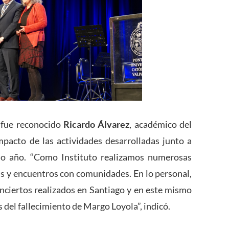
, fue reconocido
Ricardo Álvarez
, académico del
mpacto de las actividades desarrolladas junto a
mo año. “Como Instituto realizamos numerosas
las y encuentros con comunidades. En lo personal,
conciertos realizados en Santiago y en este mismo
del fallecimiento de Margo Loyola”, indicó.