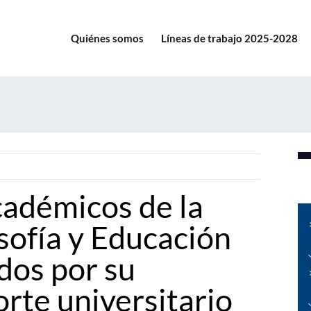
Quiénes somos
Líneas de trabajo 2025-2028
adémicos de la
sofía y Educación
dos por su
orte universitario