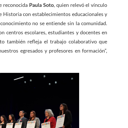
ue reconocida
Paula Soto
, quien relevó el vínculo
 Historia con establecimientos educacionales y
 conocimiento no se entiende sin la comunidad.
 centros escolares, estudiantes y docentes en
to también refleja el trabajo colaborativo que
nuestros egresados y profesores en formación”,