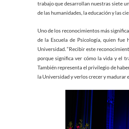
trabajo que desarrollan nuestras siete u
de las humanidades, la educación y las cie
Uno de los reconocimientos más significa
de la Escuela de Psicología, quien fue
Universidad. “Recibir este reconocimien
porque significa ver cómo la vida y el 
También representa el privilegio de habe
la Universidad y verlos crecer y madurar 