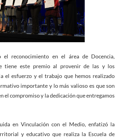
ó el reconocimiento en el área de Docencia,
e tiene este premio al provenir de las y los
ja el esfuerzo y el trabajo que hemos realizado
rmativo importante y lo más valioso es que son
en el compromiso y la dedicación que entregamos
guida en Vinculación con el Medio, enfatizó la
rritorial y educativo que realiza la Escuela de