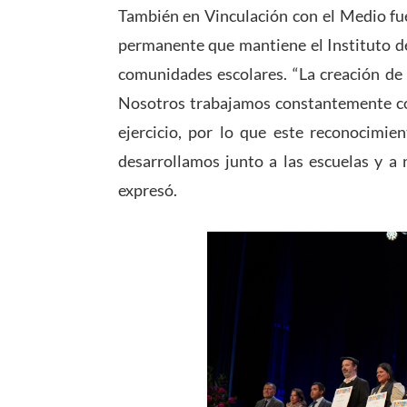
También en Vinculación con el Medio f
permanente que mantiene el Instituto de
comunidades escolares. “La creación de
Nosotros trabajamos constantemente con
ejercicio, por lo que este reconocimien
desarrollamos junto a las escuelas y a 
expresó.