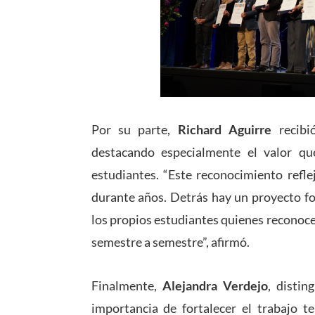
Por su parte,
Richard Aguirre
recibi
destacando especialmente el valor qu
estudiantes. “Este reconocimiento refle
durante años. Detrás hay un proyecto fo
los propios estudiantes quienes reconoc
semestre a semestre”, afirmó.
Finalmente,
Alejandra Verdejo
, distin
importancia de fortalecer el trabajo te