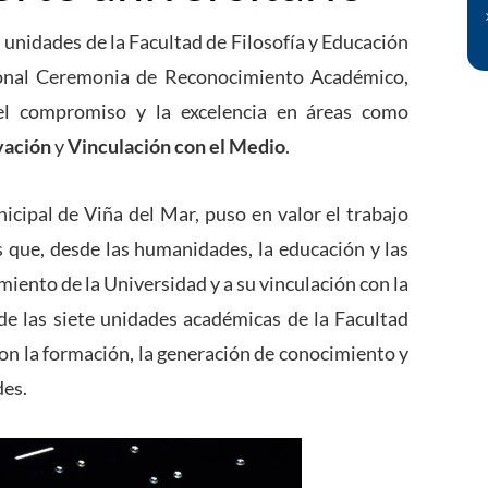
 unidades de la Facultad de Filosofía y Educación
ional Ceremonia de Reconocimiento Académico,
el compromiso y la excelencia en áreas como
vación
y
Vinculación con el Medio
.
icipal de Viña del Mar, puso en valor el trabajo
s que, desde las humanidades, la educación y las
imiento de la Universidad y a su vinculación con la
 de las siete unidades académicas de la Facultad
on la formación, la generación de conocimiento y
des.