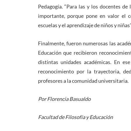
Pedagogía. “Para las y los docentes de 
importante, porque pone en valor el c
escuelas y el aprendizaje de niños y niñas
Finalmente, fueron numerosas las académ
Educación que recibieron reconocimien
distintas unidades académicas. En ese
reconocimiento por la trayectoria, de
profesores a la comunidad universitaria.
Por Florencia Basualdo
Facultad de Filosofía y Educación