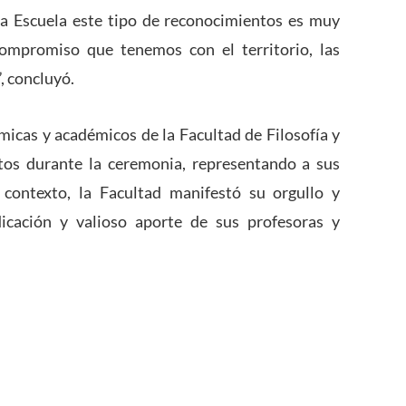
la Escuela este tipo de reconocimientos es muy
ompromiso que tenemos con el territorio, las
”, concluyó.
icas y académicos de la Facultad de Filosofía y
tos durante la ceremonia, representando a sus
 contexto, la Facultad manifestó su orgullo y
dicación y valioso aporte de sus profesoras y