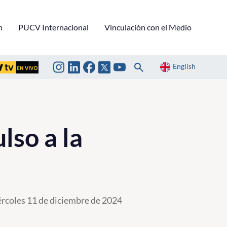
n
PUCV Internacional
Vinculación con el Medio
English
lso a la
rcoles 11 de diciembre de 2024