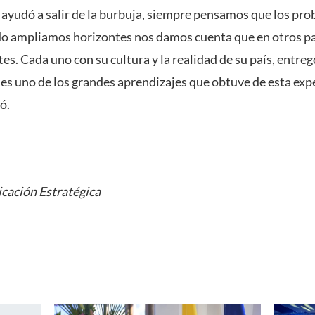
 ayudó a salir de la burbuja, siempre pensamos que los pro
o ampliamos horizontes nos damos cuenta que en otros pa
. Cada uno con su cultura y la realidad de su país, entreg
es uno de los grandes aprendizajes que obtuve de esta exp
ó.
cación Estratégica