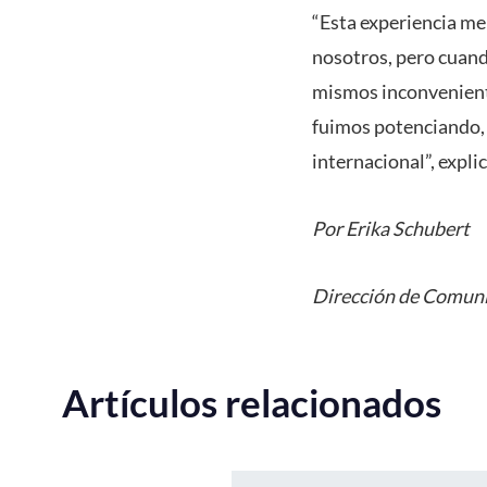
“Esta experiencia me
nosotros, pero cuand
mismos inconvenientes
fuimos potenciando, 
internacional”, explic
Por Erika Schubert
Dirección de Comuni
Artículos relacionados