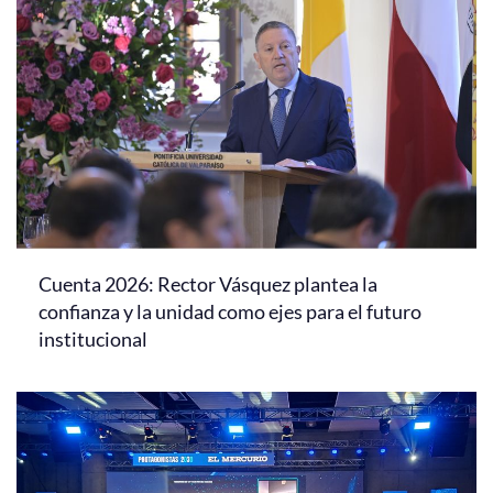
Cuenta 2026: Rector Vásquez plantea la
confianza y la unidad como ejes para el futuro
institucional