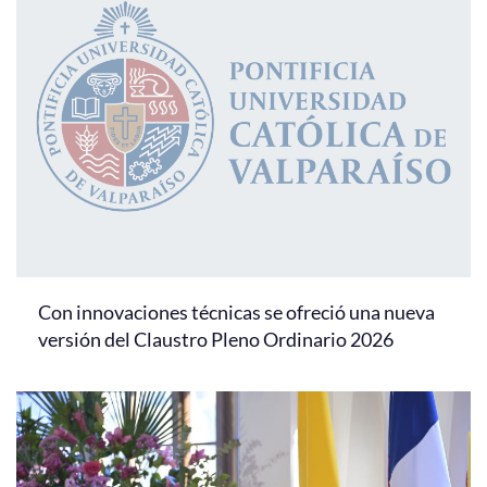
Con innovaciones técnicas se ofreció una nueva
versión del Claustro Pleno Ordinario 2026