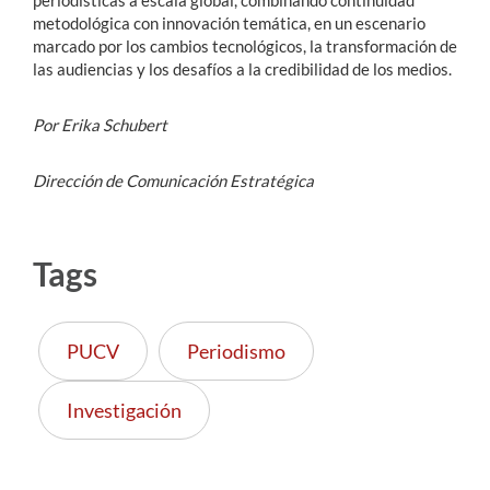
metodológica con innovación temática, en un escenario
marcado por los cambios tecnológicos, la transformación de
las audiencias y los desafíos a la credibilidad de los medios.
Por Erika Schubert
Dirección de Comunicación Estratégica
Tags
PUCV
Periodismo
Investigación