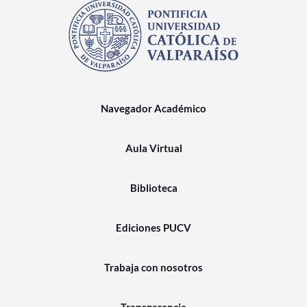
Navegador Académico
Aula Virtual
Biblioteca
Ediciones PUCV
Trabaja con nosotros