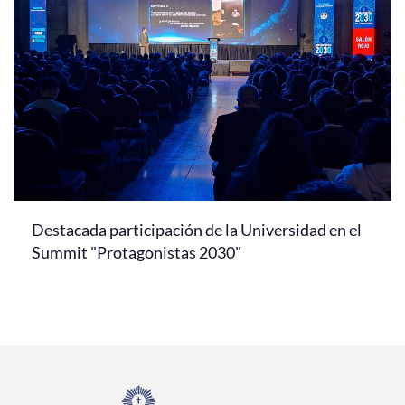
Destacada participación de la Universidad en el
Summit "Protagonistas 2030"