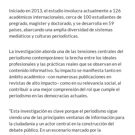
Iniciado en 2013, el estudio involucra actualmente a 126
académicos internacionales, cerca de 100 estudiantes de
pregrado, magíster y doctorado, y se desarrolla en 59
países, abarcando una amplia diversidad de sistemas
mediáticos y culturas periodísticas.
La investigación aborda una de las tensiones centrales del
periodismo contemporáneo: la brecha entre los ideales
profesionales y las prácticas reales que se observan en el
contenido informativo. Su impacto se manifiesta tanto en
ámbito académico –con numerosas publicaciones en
revistas de alto impacto– como en su relevancia social, al
contribuir a una mejor comprensión del rol que cumple el
periodismo en las democracias actuales.
“Esta investigación es clave porque el periodismo sigue
siendo una de las principales ventanas de información para
la ciudadanía y un actor central en la construcción del
debate público. En un escenario marcado por la