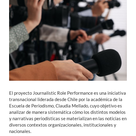
Estudiantes
Académicos
Funcionarios
Alumni
English
El proyecto Journalistic Role Performance es una iniciativa
transnacional liderada desde Chile por la académica de la
Escuela de Periodismo, Claudia Mellado, cuyo objetivo es
analizar de manera sistemática cómo los distintos modelos
y narrativas periodísticas se materializan en las noticias en
diversos contextos organizacionales, institucionales y
nacionales.