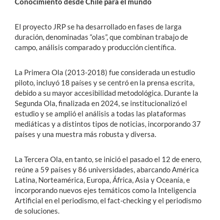
Conocimiento desde Chile para el mundo
El proyecto JRP se ha desarrollado en fases de larga
duración, denominadas “olas”, que combinan trabajo de
campo, análisis comparado y producción científica.
La Primera Ola (2013-2018) fue considerada un estudio
piloto, incluyó 18 países y se centró en la prensa escrita,
debido a su mayor accesibilidad metodológica. Durante la
Segunda Ola, finalizada en 2024, se institucionalizó el
estudio y se amplió el análisis a todas las plataformas
mediáticas y a distintos tipos de noticias, incorporando 37
países y una muestra más robusta y diversa.
La Tercera Ola, en tanto, se inició el pasado el 12 de enero,
reúne a 59 países y 86 universidades, abarcando América
Latina, Norteamérica, Europa, África, Asia y Oceanía, e
incorporando nuevos ejes temáticos como la Inteligencia
Artificial en el periodismo, el fact-checking y el periodismo
de soluciones.