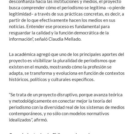
desconfianza hacia las instituciones y medios, el proyecto
busca comprender cómo el periodismo se legitima –o pierde
legitimidad– a través de sus prácticas concretas, es decir, a
partir de lo que efectivamente hacen los medios en sus
noticias. Entender ese proceso es fundamental para
resguardar la calidad y la función democrática de la
información”, señaló Claudia Mellado.
La académica agregó que uno de los principales aportes del
proyecto es visibilizar la pluralidad de periodismos que
existen en el mundo, mostrando cómo la profesión se
adapta, se transforma y evoluciona en función de contextos
históricos, políticos y culturales específicos.
“Se trata de un proyecto disruptivo, porque avanza teórica
y metodológicamente en conectar mejor la teoría del
periodismo con la diversidad real de los sistemas de medios
contemporáneos, y no sólo con modelos normativos
idealizados”, afirmó.