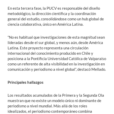
En esta tercera fase, la PUCV es responsable del diseño
metodológico, la dirección científica y la coordinación
general del estudio, consolidándose como un hub global de
ciencia colaborativa, único en América Latina.
“No es habitual que investigaciones de esta magnitud sean
lideradas desde el sur global, y menos aún, desde América
Latina. Este proyecto representa una circulación
internacional del conocimiento producido en Chile y
posiciona a la Pontificia Universidad Católica de Valparaíso
como un referente de alta visibilidad en la investigación en
comunicación y periodismo a nivel global”, destacó Mellado.
Principales hallazgos
Los resultados acumulados de la Primera y la Segunda Ola
muestran que no existe un modelo único ni dominante de
periodismo a nivel mundial. Más allá de los roles
idealizados, el periodismo contemporáneo combina