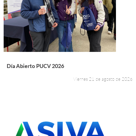
Leer más +
Día Abierto PUCV 2026
Viernes 21 de agosto de 2026