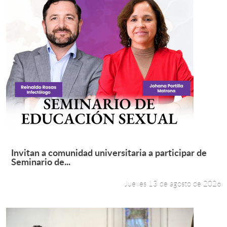
Miércoles 12 y jueves 13 de agosto de 2026
Leer más +
Invitan a comunidad universitaria a participar de
Seminario de...