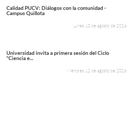
Leer más +
Calidad PUCV: Diálogos con la comunidad -
Campus Quillota
Lunes 10 de agosto de 2026
Leer más +
Universidad invita a primera sesión del Ciclo