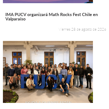
Leer más +
IMA PUCV organizará Math Rocks Fest Chile en
Valparaíso
Viernes 28 de agosto de 2026