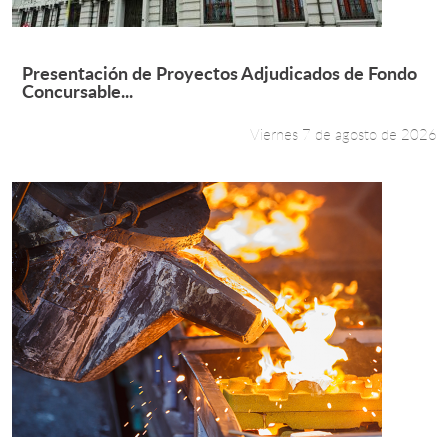
Leer más +
Presentación de Proyectos Adjudicados de Fondo
Concursable...
Viernes 7 de agosto de 2026