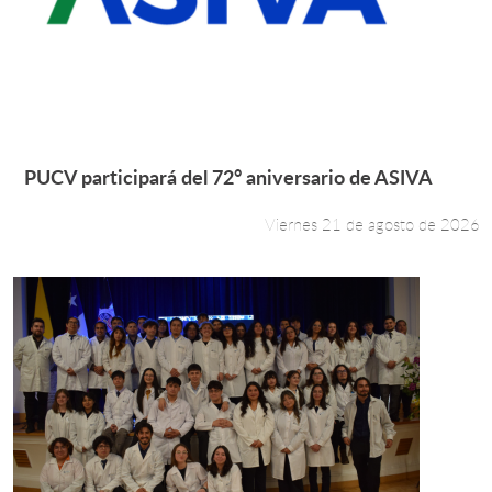
Leer más +
PUCV participará del 72° aniversario de ASIVA
Viernes 21 de agosto de 2026