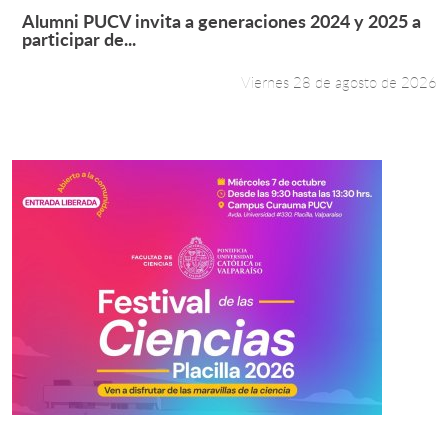
Leer más +
Alumni PUCV invita a generaciones 2024 y 2025 a
participar de...
Viernes 28 de agosto de 2026