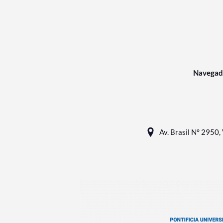
Navegad
Av. Brasil N° 2950, 