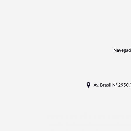
Navegad
Av. Brasil N° 2950, 