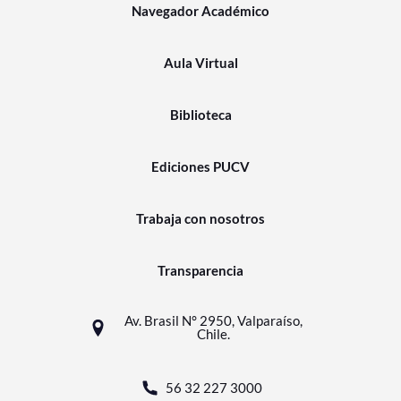
Navegador Académico
Aula Virtual
Biblioteca
Ediciones PUCV
Trabaja con nosotros
Transparencia
Av. Brasil N° 2950, Valparaíso,
Chile.
56 32 227 3000