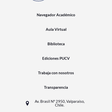
Navegador Académico
Aula Virtual
Biblioteca
Ediciones PUCV
Trabaja con nosotros
Transparencia
Av. Brasil N° 2950, Valparaíso,
Chile.