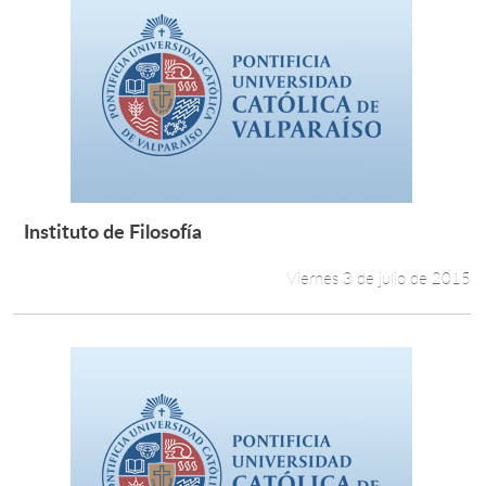
Instituto de Filosofía
Leer más +
Viernes 3 de julio de 2015