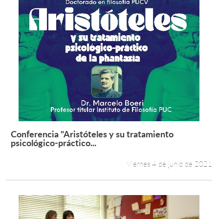
Conferencia "Aristóteles y su tratamiento
Leer más +
psicológico-práctico...
Viernes 4 de junio de 2021