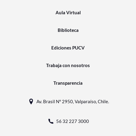
Aula Virtual
Biblioteca
Ediciones PUCV
Trabaja con nosotros
Transparencia
Av. Brasil N° 2950, Valparaíso, Chile.
56 32 227 3000