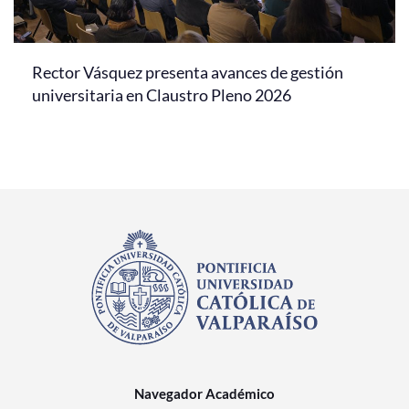
Rector Vásquez presenta avances de gestión
universitaria en Claustro Pleno 2026
Navegador Académico