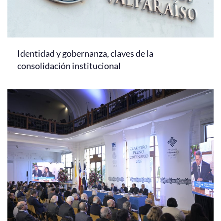
Identidad y gobernanza, claves de la
consolidación institucional