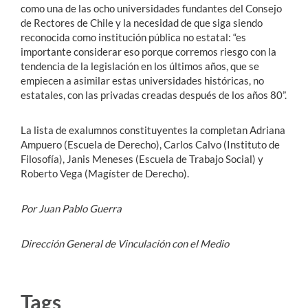
como una de las ocho universidades fundantes del Consejo
de Rectores de Chile y la necesidad de que siga siendo
reconocida como institución pública no estatal: “es
importante considerar eso porque corremos riesgo con la
tendencia de la legislación en los últimos años, que se
empiecen a asimilar estas universidades históricas, no
estatales, con las privadas creadas después de los años 80”.
La lista de exalumnos constituyentes la completan Adriana
Ampuero (Escuela de Derecho), Carlos Calvo (Instituto de
Filosofía), Janis Meneses (Escuela de Trabajo Social) y
Roberto Vega (Magíster de Derecho).
Por Juan Pablo Guerra
Dirección General de Vinculación con el Medio
Tags