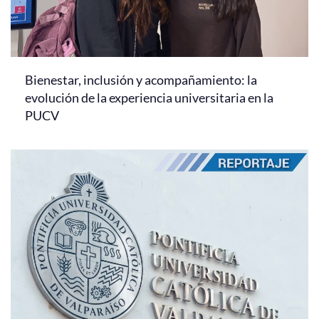
Bienestar, inclusión y acompañamiento: la
evolución de la experiencia universitaria en la
PUCV