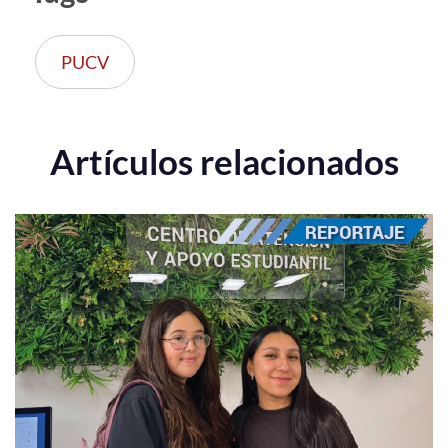
PUCV
Artículos relacionados