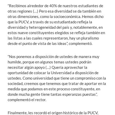
“Recibimos alrededor de 40% de nuestros estudiantes de
otras regiones (…) Pero esa diversidad se da también en
otras dimensiones, como la socioeconómica. Hemos dicho
que la PUCV, a través de su estudiantado refleja la
diversidad y heterogeneidad del país y, notablemente, en
estos nueve constituyentes elegidos se refleja también en
las listas a las cuales representaron, hay un pluralismo
desde el punto de vista de las ideas”, complementó.
“Nos ponemos a disposición de ustedes de manera muy
humilde, porque en algunos temas ustedes podrán
necesitar algún apoyo (…) Quería aprovechar la
oportunidad de colocar la Universidad a disposición de
ustedes. Como universidad que tiene un compromiso con la
sociedad, creemos que tenemos que tratar de aportar en la
medida que podamos en este proceso constituyente, en
donde mucha gente tiene tantas esperanzas puestas”,
complementó el rector.
Finalmente, les recordó el origen histórico de la PUCV,