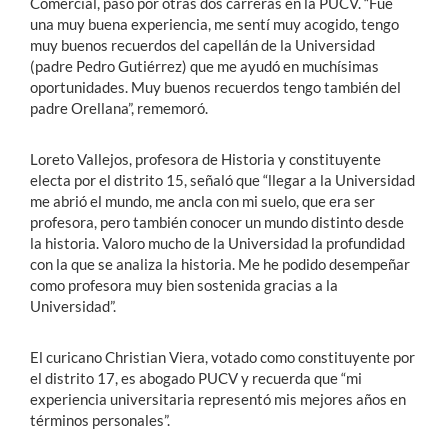
Comercial, pasó por otras dos carreras en la PUCV. “Fue
una muy buena experiencia, me sentí muy acogido, tengo
muy buenos recuerdos del capellán de la Universidad
(padre Pedro Gutiérrez) que me ayudó en muchísimas
oportunidades. Muy buenos recuerdos tengo también del
padre Orellana”, rememoró.
Loreto Vallejos, profesora de Historia y constituyente
electa por el distrito 15, señaló que “llegar a la Universidad
me abrió el mundo, me ancla con mi suelo, que era ser
profesora, pero también conocer un mundo distinto desde
la historia. Valoro mucho de la Universidad la profundidad
con la que se analiza la historia. Me he podido desempeñar
como profesora muy bien sostenida gracias a la
Universidad”.
El curicano Christian Viera, votado como constituyente por
el distrito 17, es abogado PUCV y recuerda que “mi
experiencia universitaria representó mis mejores años en
términos personales”.