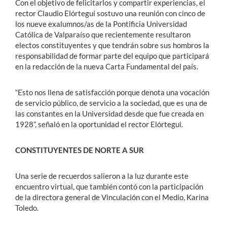
Con el objetivo de felicitarlos y compartir experiencias, el
rector Claudio Elórtegui sostuvo una reunión con cinco de
los nueve exalumnos/as de la Pontificia Universidad
Católica de Valparaíso que recientemente resultaron
electos constituyentes y que tendrán sobre sus hombros la
responsabilidad de formar parte del equipo que participará
en la redacción de la nueva Carta Fundamental del país.
“Esto nos llena de satisfacción porque denota una vocación
de servicio público, de servicio a la sociedad, que es una de
las constantes en la Universidad desde que fue creada en
1928”, señaló en la oportunidad el rector Elórtegui.
CONSTITUYENTES DE NORTE A SUR
Una serie de recuerdos salieron a la luz durante este
encuentro virtual, que también contó con la participación
de la directora general de Vinculación con el Medio, Karina
Toledo.