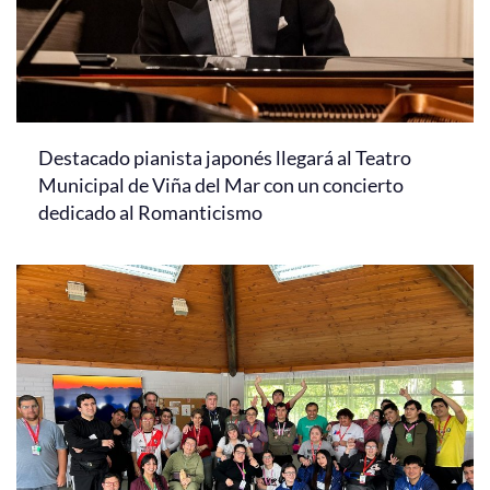
Destacado pianista japonés llegará al Teatro
Municipal de Viña del Mar con un concierto
dedicado al Romanticismo