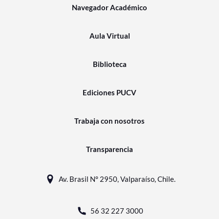
Navegador Académico
Aula Virtual
Biblioteca
Ediciones PUCV
Trabaja con nosotros
Transparencia
Av. Brasil N° 2950, Valparaíso, Chile.
56 32 227 3000