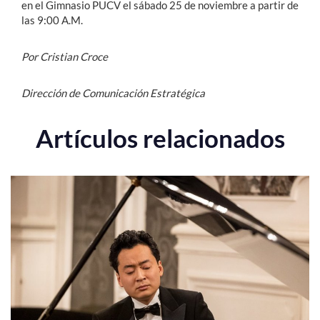
en el Gimnasio PUCV el sábado 25 de noviembre a partir de
las 9:00 A.M.
Por Cristian Croce
Dirección de Comunicación Estratégica
Artículos relacionados