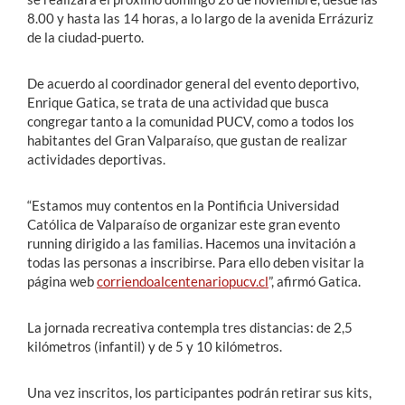
8.00 y hasta las 14 horas, a lo largo de la avenida Errázuriz
de la ciudad-puerto.
De acuerdo al coordinador general del evento deportivo,
Enrique Gatica, se trata de una actividad que busca
congregar tanto a la comunidad PUCV, como a todos los
habitantes del Gran Valparaíso, que gustan de realizar
actividades deportivas.
“Estamos muy contentos en la Pontificia Universidad
Católica de Valparaíso de organizar este gran evento
running dirigido a las familias. Hacemos una invitación a
todas las personas a inscribirse. Para ello deben visitar la
página web
corriendoalcentenariopucv.cl
”, afirmó Gatica.
La jornada recreativa contempla tres distancias: de 2,5
kilómetros (infantil) y de 5 y 10 kilómetros.
Una vez inscritos, los participantes podrán retirar sus kits,