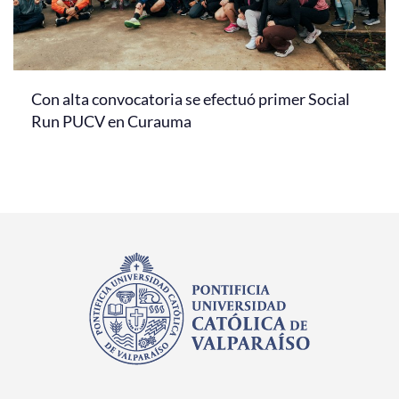
Con alta convocatoria se efectuó primer Social
Run PUCV en Curauma