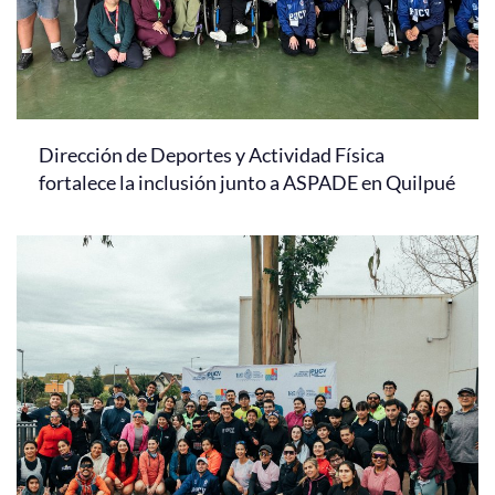
Dirección de Deportes y Actividad Física
fortalece la inclusión junto a ASPADE en Quilpué