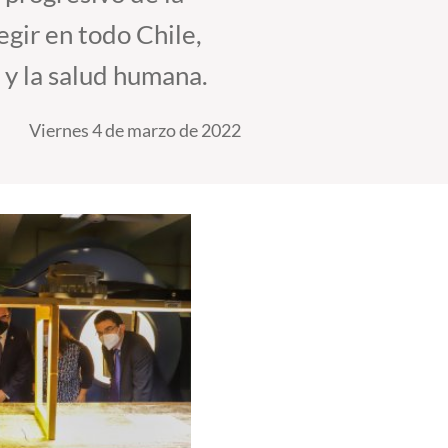
egir en todo Chile,
y la salud humana.
Viernes 4 de marzo de 2022