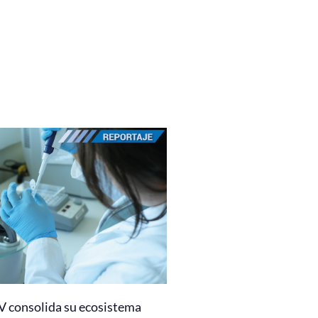
 consolida su ecosistema