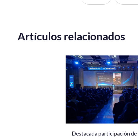
Artículos relacionados
Destacada participación de 