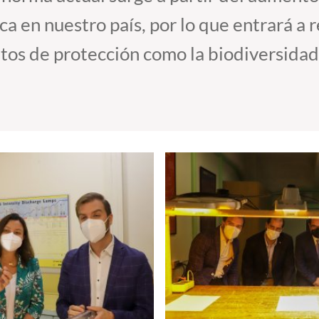
a en nuestro país, por lo que entrará a r
os de protección como la biodiversidad 