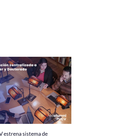
 estrena sistema de