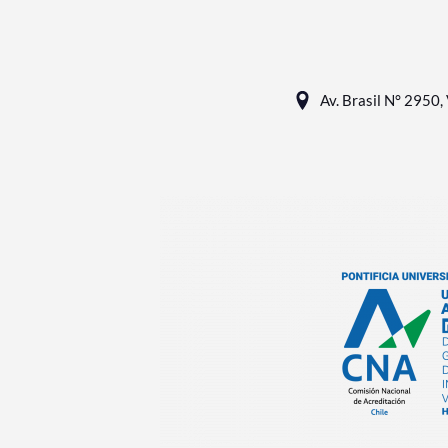
Av. Brasil N° 2950, 