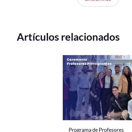
Artículos relacionados
Programa de Profesores