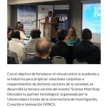
Estudiantes
Académicos
Funcionarios
Alumni
English
Con el objetivo de fortalecer el vínculo entre la academia y
la industria para propiciar soluciones conjuntas a
requerimientos de distintos sectores de la sociedad, se
desarrolló la tercera versión del evento “Science MatchUp:
Descubre tu partner tecnológico”, organizado por la
Universidad a través de la vicerrectoría de Investigación,
Creación e Innovación (VINCI).