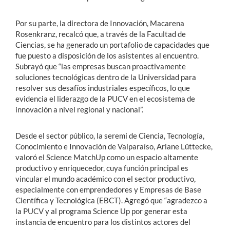
Por su parte, la directora de Innovación, Macarena
Rosenkranz, recalcó que, a través de la Facultad de
Ciencias, se ha generado un portafolio de capacidades que
fue puesto a disposición de los asistentes al encuentro.
Subrayó que “las empresas buscan proactivamente
soluciones tecnológicas dentro de la Universidad para
resolver sus desafíos industriales específicos, lo que
evidencia el liderazgo de la PUCV en el ecosistema de
innovación a nivel regional y nacional”.
Desde el sector público, la seremi de Ciencia, Tecnología,
Conocimiento e Innovación de Valparaíso, Ariane Lüttecke,
valoró el Science MatchUp como un espacio altamente
productivo y enriquecedor, cuya función principal es
vincular el mundo académico con el sector productivo,
especialmente con emprendedores y Empresas de Base
Científica y Tecnológica (EBCT). Agregó que “agradezco a
la PUCV y al programa Science Up por generar esta
instancia de encuentro para los distintos actores del