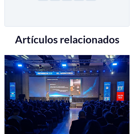
Artículos relacionados