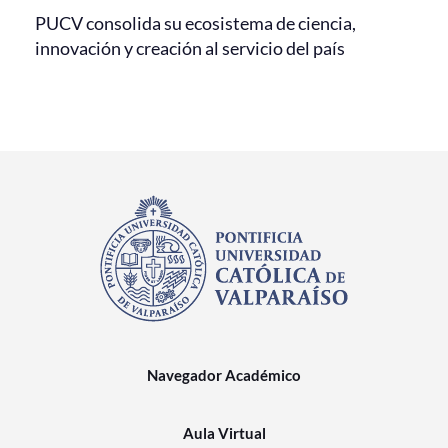
PUCV consolida su ecosistema de ciencia,
innovación y creación al servicio del país
Navegador Académico
Aula Virtual