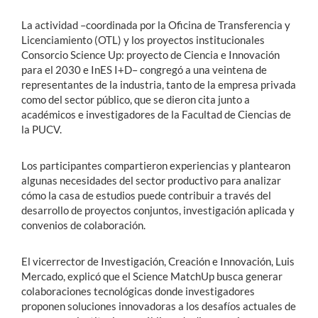
La actividad –coordinada por la Oficina de Transferencia y
Licenciamiento (OTL) y los proyectos institucionales
Consorcio Science Up: proyecto de Ciencia e Innovación
para el 2030 e InES I+D– congregó a una veintena de
representantes de la industria, tanto de la empresa privada
como del sector público, que se dieron cita junto a
académicos e investigadores de la Facultad de Ciencias de
la PUCV.
Los participantes compartieron experiencias y plantearon
algunas necesidades del sector productivo para analizar
cómo la casa de estudios puede contribuir a través del
desarrollo de proyectos conjuntos, investigación aplicada y
convenios de colaboración.
El vicerrector de Investigación, Creación e Innovación, Luis
Mercado, explicó que el Science MatchUp busca generar
colaboraciones tecnológicas donde investigadores
proponen soluciones innovadoras a los desafíos actuales de