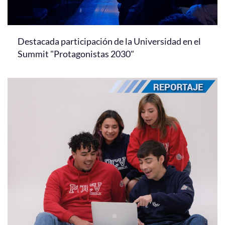
Destacada participación de la Universidad en el
Summit "Protagonistas 2030"