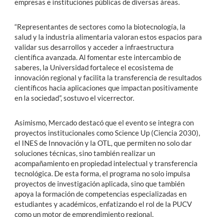
empresas e instituciones públicas de diversas áreas.
“Representantes de sectores como la biotecnología, la
salud y la industria alimentaria valoran estos espacios para
validar sus desarrollos y acceder a infraestructura
científica avanzada. Al fomentar este intercambio de
saberes, la Universidad fortalece el ecosistema de
innovación regional y facilita la transferencia de resultados
científicos hacia aplicaciones que impactan positivamente
en la sociedad”, sostuvo el vicerrector.
Asimismo, Mercado destacó que el evento se integra con
proyectos institucionales como Science Up (Ciencia 2030),
el INES de Innovación y la OTL, que permiten no solo dar
soluciones técnicas, sino también realizar un
acompañamiento en propiedad intelectual y transferencia
tecnológica. De esta forma, el programa no solo impulsa
proyectos de investigación aplicada, sino que también
apoya la formación de competencias especializadas en
estudiantes y académicos, enfatizando el rol de la PUCV
como un motor de emprendimiento regional.