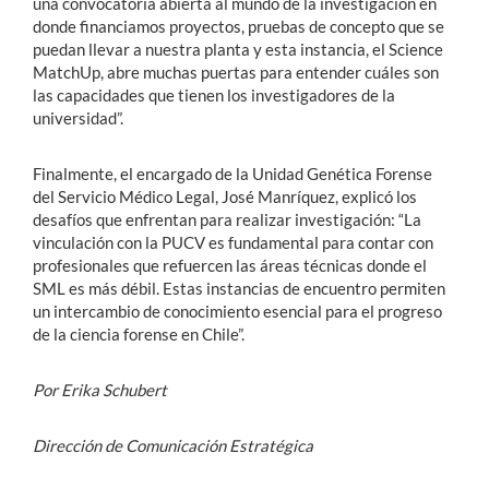
una convocatoria abierta al mundo de la investigación en
donde financiamos proyectos, pruebas de concepto que se
puedan llevar a nuestra planta y esta instancia, el Science
MatchUp, abre muchas puertas para entender cuáles son
las capacidades que tienen los investigadores de la
universidad”.
Finalmente, el encargado de la Unidad Genética Forense
del Servicio Médico Legal, José Manríquez, explicó los
desafíos que enfrentan para realizar investigación: “La
vinculación con la PUCV es fundamental para contar con
profesionales que refuercen las áreas técnicas donde el
SML es más débil. Estas instancias de encuentro permiten
un intercambio de conocimiento esencial para el progreso
de la ciencia forense en Chile”.
Por Erika Schubert
Dirección de Comunicación Estratégica