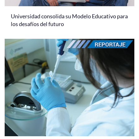
Universidad consolida su Modelo Educativo para
los desafíos del futuro