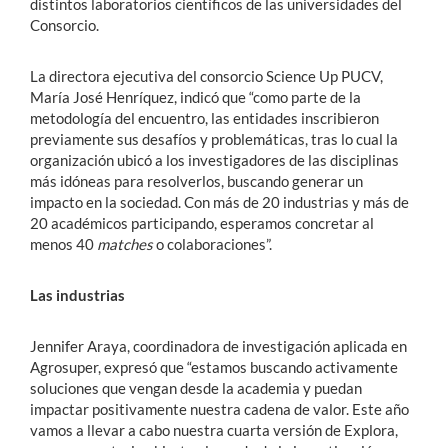
distintos laboratorios científicos de las universidades del
Consorcio.
La directora ejecutiva del consorcio Science Up PUCV,
María José Henríquez, indicó que “como parte de la
metodología del encuentro, las entidades inscribieron
previamente sus desafíos y problemáticas, tras lo cual la
organización ubicó a los investigadores de las disciplinas
más idóneas para resolverlos, buscando generar un
impacto en la sociedad. Con más de 20 industrias y más de
20 académicos participando, esperamos concretar al
menos 40
matches
o colaboraciones”.
Las industrias
Jennifer Araya, coordinadora de investigación aplicada en
Agrosuper, expresó que “estamos buscando activamente
soluciones que vengan desde la academia y puedan
impactar positivamente nuestra cadena de valor. Este año
vamos a llevar a cabo nuestra cuarta versión de Explora,