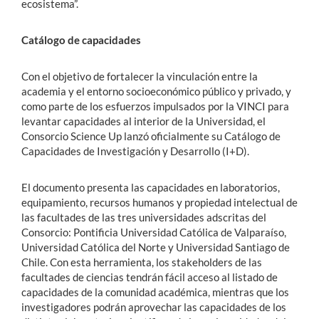
ecosistema”.
Catálogo de capacidades
Con el objetivo de fortalecer la vinculación entre la
academia y el entorno socioeconómico público y privado, y
como parte de los esfuerzos impulsados por la VINCI para
levantar capacidades al interior de la Universidad, el
Consorcio Science Up lanzó oficialmente su Catálogo de
Capacidades de Investigación y Desarrollo (I+D).
El documento presenta las capacidades en laboratorios,
equipamiento, recursos humanos y propiedad intelectual de
las facultades de las tres universidades adscritas del
Consorcio: Pontificia Universidad Católica de Valparaíso,
Universidad Católica del Norte y Universidad Santiago de
Chile. Con esta herramienta, los stakeholders de las
facultades de ciencias tendrán fácil acceso al listado de
capacidades de la comunidad académica, mientras que los
investigadores podrán aprovechar las capacidades de los