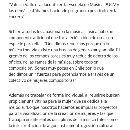
“Valeria Valle era docente en la Escuela de Música PUCV y
las demás estábamos haciendo pregrado o pos título en la
carrera”.
Si bien a todas les apasionaba la música clásica hubo un
componente adicional que fortaleció la idea de crear un
espacio para ellas. “Decidimos reunirnos porque en la
música todavía existe una brecha de género muy amplia. El
gremio de los compositores es muy reducido dentro de los
oficios, de las ramas de la música, sobre todo en
composición. Somos muy pocas en Chile por lo que
decidimos unir fuerzas para potenciarnos a través de un
colectivo de mujeres compositoras”.
Además de trabajar de forma individual, al reunirse buscan
propiciar una vitrina para la mujer que se dedica a la
melodía. “Lo que nosotros hacemos es impulsar proyectos
para la visibilización de la creación de mujeres y las que
trabajan en diferentes disciplinas de la música tales como
la interpretación de algún instrumento, gestión cultural,