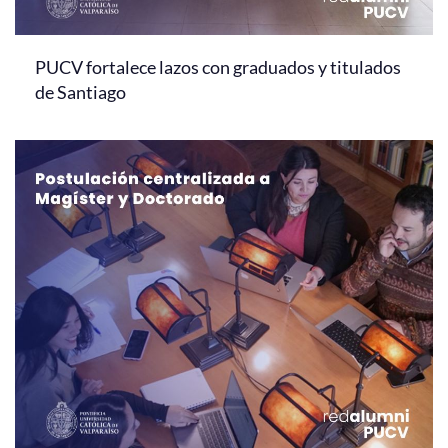
PUCV fortalece lazos con graduados y titulados
de Santiago