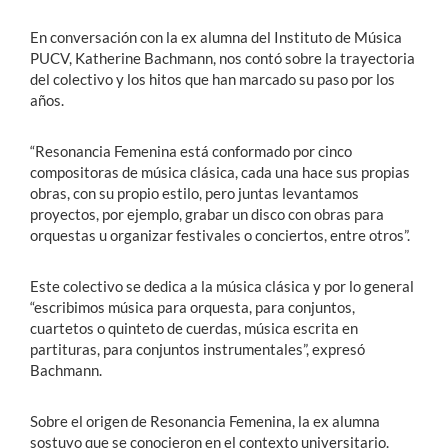
En conversación con la ex alumna del Instituto de Música
PUCV, Katherine Bachmann, nos contó sobre la trayectoria
del colectivo y los hitos que han marcado su paso por los
años.
“
Resonancia Femenina está conformado por cinco
compositoras de música clásica, cada una hace sus propias
obras, con su propio estilo, pero juntas levantamos
proyectos, por ejemplo, grabar un disco con obras para
orquestas u organizar festivales o conciertos, entre otros”.
Este colectivo se dedica a la música clásica y por lo general
“escribimos música para orquesta, para conjuntos,
cuartetos o quinteto de cuerdas, música escrita en
partituras, para conjuntos instrumentales”, expresó
Bachmann.
Sobre el origen de Resonancia Femenina, la ex alumna
sostuvo que se conocieron en el contexto universitario.