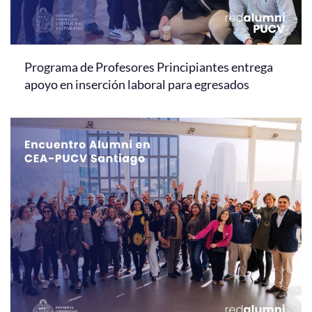
Programa de Profesores Principiantes entrega
apoyo en inserción laboral para egresados