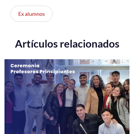
Ex alumnos
Artículos relacionados