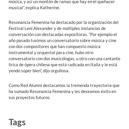
música, y así un montón de ramas que hay en el quehacer
musical”, explica Katherine.
Resonancia Femenina ha destacado por la organización del
Festival Leni Alexander y de múltiples instancias de
conversación con destacadas expositoras. “Por ejemplo el
año pasado tuvimos un conversatorio sobre música y cine
con dos compositores que han compuesto música
instrumental y orquestal para cine, hubo otro
conversatorio con dos musicólogas, u otro con una cantante
lírica de ópera chilena que está radicada en Italia y le está
yendo súper bien”, dijo orgullosa.
Como Red Alumni destacamos la tremenda trayectoria que
ha sumado Resonancia Femenina y les deseamos éxito en
sus proyectos futuros.
Tags