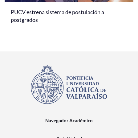
PUCV estrena sistema de postulación a
postgrados
Navegador Académico