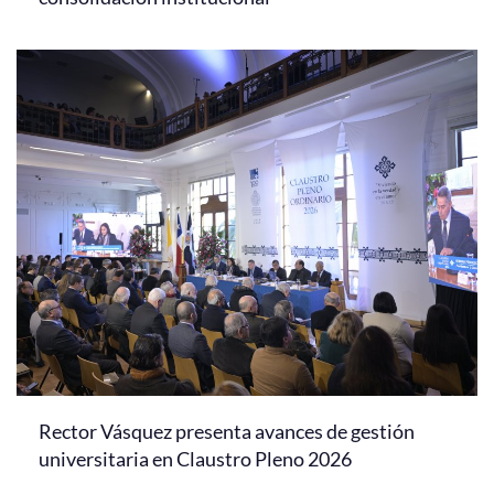
Rector Vásquez presenta avances de gestión
universitaria en Claustro Pleno 2026