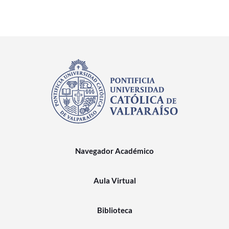
Navegador Académico
Aula Virtual
Biblioteca