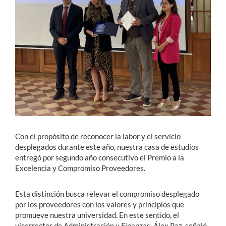
Estudiantes
Académicos
Funcionarios
Alumni
English
Con el propósito de reconocer la labor y el servicio
desplegados durante este año, nuestra casa de estudios
entregó por segundo año consecutivo el Premio a la
Excelencia y Compromiso Proveedores.
Esta distinción busca relevar el compromiso desplegado
por los proveedores con los valores y principios que
promueve nuestra universidad. En este sentido, el
vicerrector de Administración y Finanzas, Álex Paz, señaló