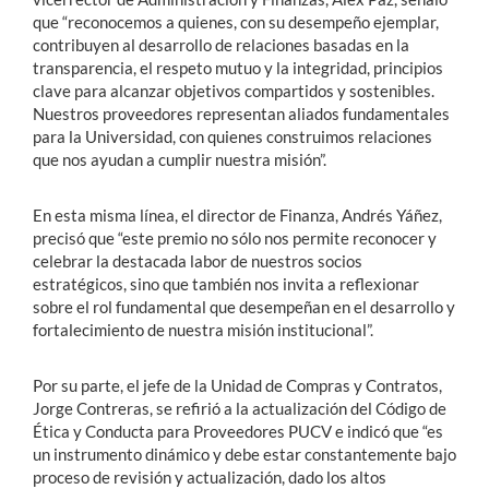
que “reconocemos a quienes, con su desempeño ejemplar,
contribuyen al desarrollo de relaciones basadas en la
transparencia, el respeto mutuo y la integridad, principios
clave para alcanzar objetivos compartidos y sostenibles.
Nuestros proveedores representan aliados fundamentales
para la Universidad, con quienes construimos relaciones
que nos ayudan a cumplir nuestra misión”.
En esta misma línea, el director de Finanza, Andrés Yáñez,
precisó que “este premio no sólo nos permite reconocer y
celebrar la destacada labor de nuestros socios
estratégicos, sino que también nos invita a reflexionar
sobre el rol fundamental que desempeñan en el desarrollo y
fortalecimiento de nuestra misión institucional”.
Por su parte, el jefe de la Unidad de Compras y Contratos,
Jorge Contreras, se refirió a la actualización del Código de
Ética y Conducta para Proveedores PUCV e indicó que “es
un instrumento dinámico y debe estar constantemente bajo
proceso de revisión y actualización, dado los altos