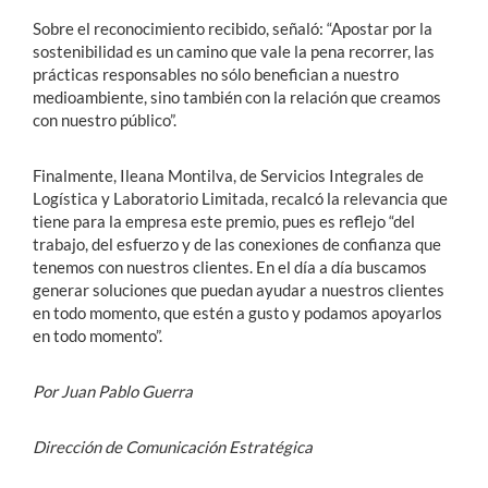
Sobre el reconocimiento recibido, señaló: “Apostar por la
sostenibilidad es un camino que vale la pena recorrer, las
prácticas responsables no sólo benefician a nuestro
medioambiente, sino también con la relación que creamos
con nuestro público”.
Finalmente, Ileana Montilva, de Servicios Integrales de
Logística y Laboratorio Limitada, recalcó la relevancia que
tiene para la empresa este premio, pues es reflejo “del
trabajo, del esfuerzo y de las conexiones de confianza que
tenemos con nuestros clientes. En el día a día buscamos
generar soluciones que puedan ayudar a nuestros clientes
en todo momento, que estén a gusto y podamos apoyarlos
en todo momento”.
Por Juan Pablo Guerra
Dirección de Comunicación Estratégica