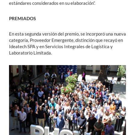
estándares considerados en su elaboración”.
PREMIADOS
En esta segunda versión del premio, se incorporó una nueva
categoría, Proveedor Emergente, distinción que recayó en
Ideatech SPA y en Servicios Integrales de Logística y
Laboratorio Limitada.