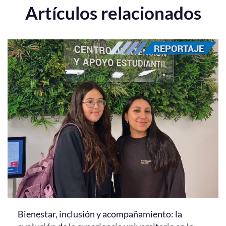
Artículos relacionados
Bienestar, inclusión y acompañamiento: la