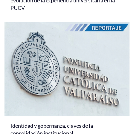
evolución de la experiencia universitaria en la
PUCV
Identidad y gobernanza, claves de la
consolidación institucional