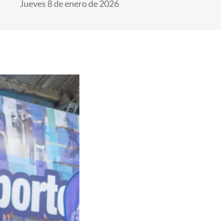
Jueves 8 de enero de 2026