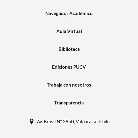
Navegador Académico
Aula Virtual
Biblioteca
Ediciones PUCV
Trabaja con nosotros
Transparencia
Av. Brasil N° 2950, Valparaíso, Chile.