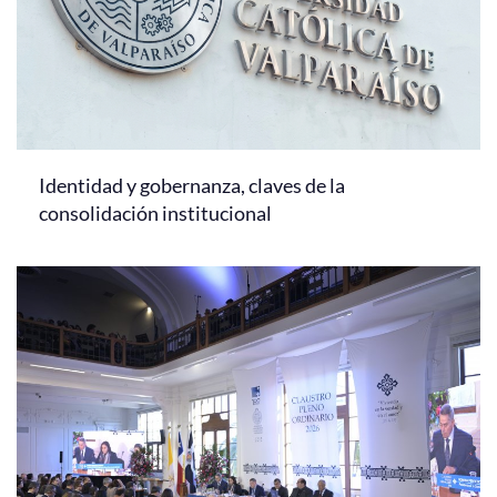
Identidad y gobernanza, claves de la
consolidación institucional