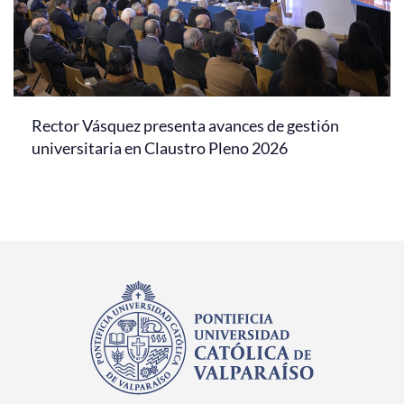
Rector Vásquez presenta avances de gestión
universitaria en Claustro Pleno 2026