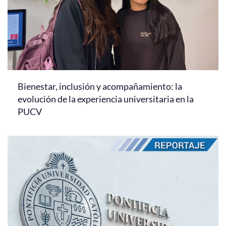
Bienestar, inclusión y acompañamiento: la
evolución de la experiencia universitaria en la
PUCV