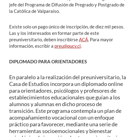
jefe del Programa de Difusión de Pregrado y Postgrado de
la Católica de Valparaíso.
Existe solo un pago único de inscripción, de diez mil pesos.
Las y los interesados en formar parte de este
preuniversitario, deben inscribirse
ACÁ
. Para mayor
información, escribir a
preu@pucv.cl
.
DIPLOMADO PARA ORIENTADORES
En paralelo a la realización del preuniversitario, la
Casa de Estudios incorpora un diplomado online
para orientadores, psicólogos y profesores de
establecimientos educacionales que guían a los
alumnos y alumnas en dicho proceso de
transición. Este programa contempla un
plan de
acompañamiento vocacional con un enfoque
práctico para favorecer, mediante una serie de
herramientas socioemocionales y bienestar