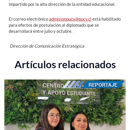
impartido por la alta dirección de la entidad educacional.
El correo electrónico
admisionpucv@pucv.cl
está habilitado
para efectos de postulación al diplomado que se
desarrollará entre julio y octubre.
Dirección de Comunicación Estratégica
Artículos relacionados