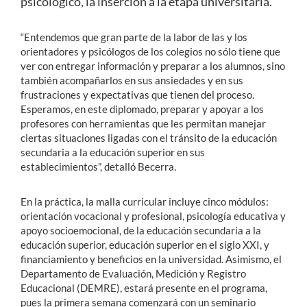
psicológico, la inserción a la etapa universitaria.
“Entendemos que gran parte de la labor de las y los
orientadores y psicólogos de los colegios no sólo tiene que
ver con entregar información y preparar a los alumnos, sino
también acompañarlos en sus ansiedades y en sus
frustraciones y expectativas que tienen del proceso.
Esperamos, en este diplomado, preparar y apoyar a los
profesores con herramientas que les permitan manejar
ciertas situaciones ligadas con el tránsito de la educación
secundaria a la educación superior en sus
establecimientos”, detalló Becerra.
En la práctica, la malla curricular incluye cinco módulos:
orientación vocacional y profesional, psicología educativa y
apoyo socioemocional, de la educación secundaria a la
educación superior, educación superior en el siglo XXI, y
financiamiento y beneficios en la universidad. Asimismo, el
Departamento de Evaluación, Medición y Registro
Educacional (DEMRE), estará presente en el programa,
pues la primera semana comenzará con un seminario