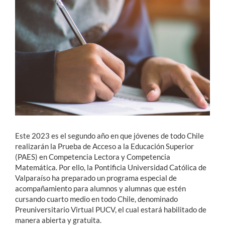
Estudiantes
Académicos
Funcionarios
Alumni
English
Este 2023 es el segundo año en que jóvenes de todo Chile
realizarán la Prueba de Acceso a la Educación Superior
(PAES) en Competencia Lectora y Competencia
Matemática. Por ello, la Pontificia Universidad Católica de
Valparaíso ha preparado un programa especial de
acompañamiento para alumnos y alumnas que estén
cursando cuarto medio en todo Chile, denominado
Preuniversitario Virtual PUCV, el cual estará habilitado de
manera abierta y gratuita.