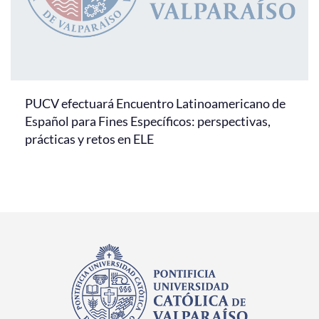
PUCV efectuará Encuentro Latinoamericano de
Español para Fines Específicos: perspectivas,
prácticas y retos en ELE