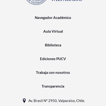
Navegador Académico
Aula Virtual
Biblioteca
Ediciones PUCV
Trabaja con nosotros
Transparencia
Av. Brasil N° 2950, Valparaíso, Chile.