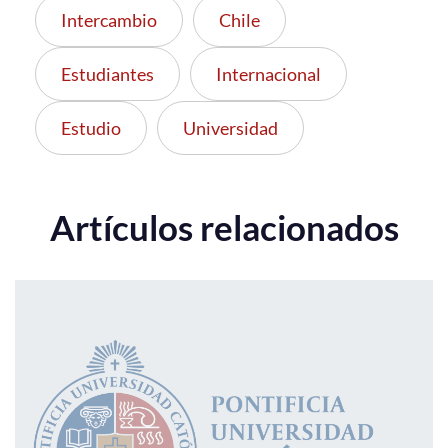
Intercambio
Chile
Estudiantes
Internacional
Estudio
Universidad
Artículos relacionados