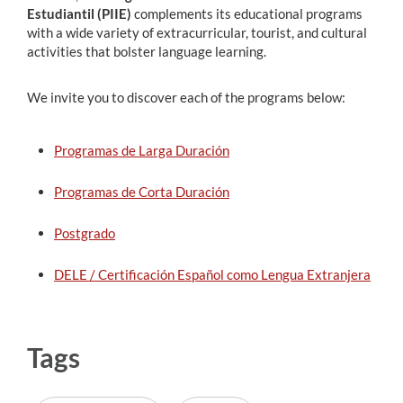
Estudiantil (PIIE)
complements its educational programs
with a wide variety of extracurricular, tourist, and cultural
activities that bolster language learning.
We invite you to discover each of the programs below:
Programas de Larga Duración
Programas de Corta Duración
Postgrado
DELE / Certificación Español como Lengua Extranjera
Tags