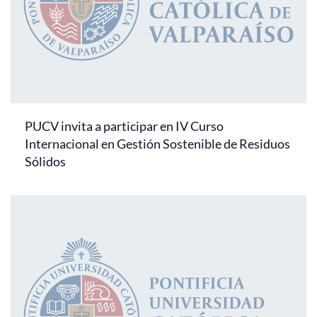
PUCV invita a participar en IV Curso
Internacional en Gestión Sostenible de Residuos
Sólidos