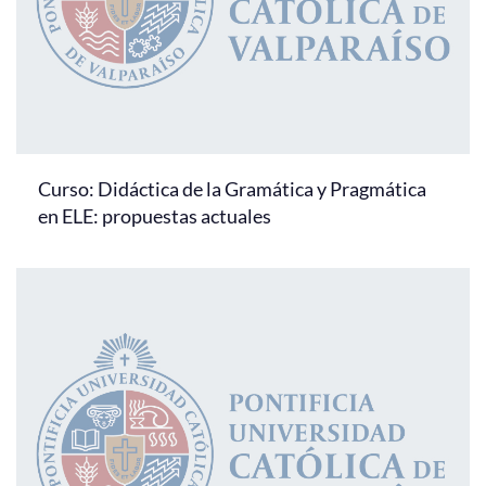
Curso: Didáctica de la Gramática y Pragmática
en ELE: propuestas actuales