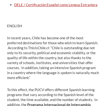
DELE / Certificación Español como Lengua Extranjera
ENGLISH
In recent years, Chile has become one of the most
preferred destinations for those who wish to learn Spanish.
According to ThisIsChile.cl: “Chile is outstanding due not
only to its security, political and economic stability, or the
quality of life within the country, but also thanks to the
variety of schools, institutes, and universities that offer
courses. In addition, taking an intensive Spanish program
in a country where the language is spoken is naturally much
more efficient.”
To this effect, the PUCV offers different Spanish learning
programs that vary according to the Spanish level of the
student, the time available, and the number of students. In
addition, the
Programa Internacional de Intercambio