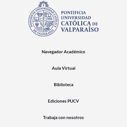
Navegador Académico
Aula Virtual
Biblioteca
Ediciones PUCV
Trabaja con nosotros