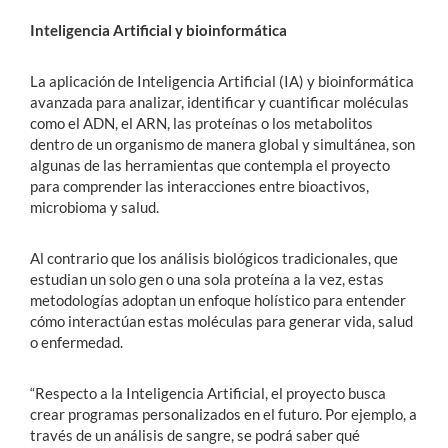
Inteligencia Artificial y bioinformática
La aplicación de Inteligencia Artificial (IA) y bioinformática
avanzada para analizar, identificar y cuantificar moléculas
como el ADN, el ARN, las proteínas o los metabolitos
dentro de un organismo de manera global y simultánea, son
algunas de las herramientas que contempla el proyecto
para comprender las interacciones entre bioactivos,
microbioma y salud.
Al contrario que los análisis biológicos tradicionales, que
estudian un solo gen o una sola proteína a la vez, estas
metodologías adoptan un enfoque holístico para entender
cómo interactúan estas moléculas para generar vida, salud
o enfermedad.
“Respecto a la Inteligencia Artificial, el proyecto busca
crear programas personalizados en el futuro. Por ejemplo, a
través de un análisis de sangre, se podrá saber qué