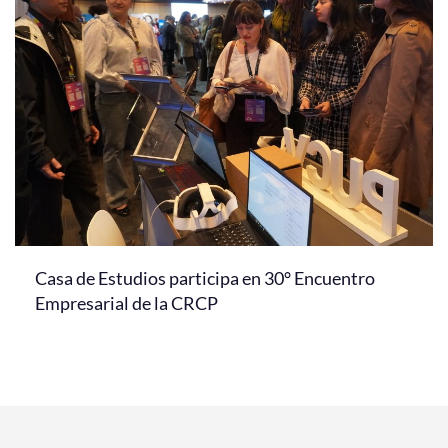
Casa de Estudios participa en 30° Encuentro
Empresarial de la CRCP