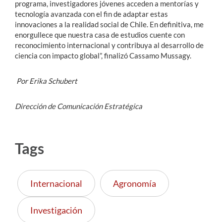
programa, investigadores jóvenes acceden a mentorías y
tecnología avanzada con el fin de adaptar estas
innovaciones a la realidad social de Chile. En definitiva, me
enorgullece que nuestra casa de estudios cuente con
reconocimiento internacional y contribuya al desarrollo de
ciencia con impacto global”, finalizó Cassamo Mussagy.
Por Erika Schubert
Dirección de Comunicación Estratégica
Tags
Internacional
Agronomía
Investigación