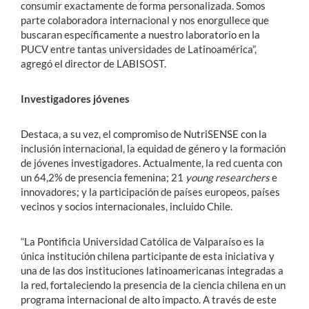
consumir exactamente de forma personalizada. Somos
parte colaboradora internacional y nos enorgullece que
buscaran específicamente a nuestro laboratorio en la
PUCV entre tantas universidades de Latinoamérica”,
agregó el director de LABISOST.
Investigadores jóvenes
Destaca, a su vez, el compromiso de NutriSENSE con la
inclusión internacional, la equidad de género y la formación
de jóvenes investigadores. Actualmente, la red cuenta con
un 64,2% de presencia femenina; 21
young researchers
e
innovadores; y la participación de países europeos, países
vecinos y socios internacionales, incluido Chile.
“La Pontificia Universidad Católica de Valparaíso es la
única institución chilena participante de esta iniciativa y
una de las dos instituciones latinoamericanas integradas a
la red, fortaleciendo la presencia de la ciencia chilena en un
programa internacional de alto impacto. A través de este