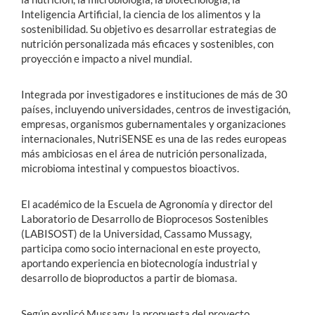
Inteligencia Artificial, la ciencia de los alimentos y la
sostenibilidad. Su objetivo es desarrollar estrategias de
nutrición personalizada más eficaces y sostenibles, con
proyección e impacto a nivel mundial.
Integrada por investigadores e instituciones de más de 30
países, incluyendo universidades, centros de investigación,
empresas, organismos gubernamentales y organizaciones
internacionales, NutriSENSE es una de las redes europeas
más ambiciosas en el área de nutrición personalizada,
microbioma intestinal y compuestos bioactivos.
El académico de la Escuela de Agronomía y director del
Laboratorio de Desarrollo de Bioprocesos Sostenibles
(LABISOST) de la Universidad, Cassamo Mussagy,
participa como socio internacional en este proyecto,
aportando experiencia en biotecnología industrial y
desarrollo de bioproductos a partir de biomasa.
Según explicó Mussagy, la propuesta del proyecto