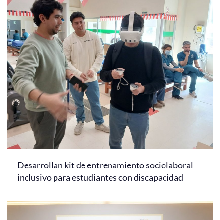
Desarrollan kit de entrenamiento sociolaboral
inclusivo para estudiantes con discapacidad