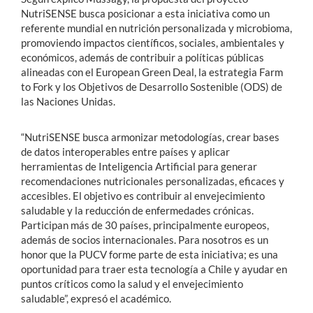
NutriSENSE busca posicionar a esta iniciativa como un
referente mundial en nutrición personalizada y microbioma,
promoviendo impactos científicos, sociales, ambientales y
económicos, además de contribuir a políticas públicas
alineadas con el European Green Deal, la estrategia Farm
to Fork y los Objetivos de Desarrollo Sostenible (ODS) de
las Naciones Unidas.
“NutriSENSE busca armonizar metodologías, crear bases
de datos interoperables entre países y aplicar
herramientas de Inteligencia Artificial para generar
recomendaciones nutricionales personalizadas, eficaces y
accesibles. El objetivo es contribuir al envejecimiento
saludable y la reducción de enfermedades crónicas.
Participan más de 30 países, principalmente europeos,
además de socios internacionales. Para nosotros es un
honor que la PUCV forme parte de esta iniciativa; es una
oportunidad para traer esta tecnología a Chile y ayudar en
puntos críticos como la salud y el envejecimiento
saludable”, expresó el académico.