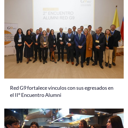
Red G9 fortalece vínculos con sus egresados en
el II° Encuentro Alumni