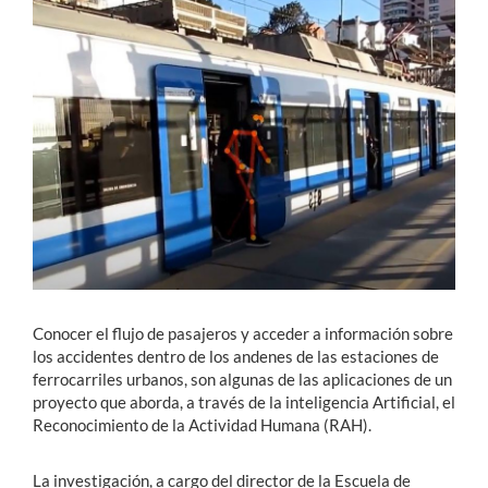
Estudiantes
Académicos
Funcionarios
Alumni
English
Conocer el flujo de pasajeros y acceder a información sobre
los accidentes dentro de los andenes de las estaciones de
ferrocarriles urbanos, son algunas de las aplicaciones de un
proyecto que aborda, a través de la inteligencia Artificial, el
Reconocimiento de la Actividad Humana (RAH).
La investigación, a cargo del director de la Escuela de