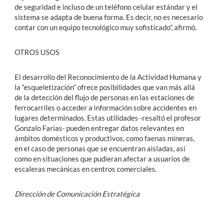
de seguridad e incluso de un teléfono celular estándar y el
sistema se adapta de buena forma. Es decir, no es necesario
contar con un equipo tecnológico muy sofisticado”, afirmó.
OTROS USOS
El desarrollo del Reconocimiento de la Actividad Humana y
la “esqueletización” ofrece posibilidades que van más allá
de la detección del flujo de personas en las estaciones de
ferrocarriles o acceder a información sobre accidentes en
lugares determinados. Estas utilidades -resaltó el profesor
Gonzalo Farías- pueden entregar datos relevantes en
ámbitos domésticos y productivos, como faenas mineras,
en el caso de personas que se encuentran aisladas, así
como en situaciones que pudieran afectar a usuarios de
escaleras mecánicas en centros comerciales.
Dirección de Comunicación Estratégica