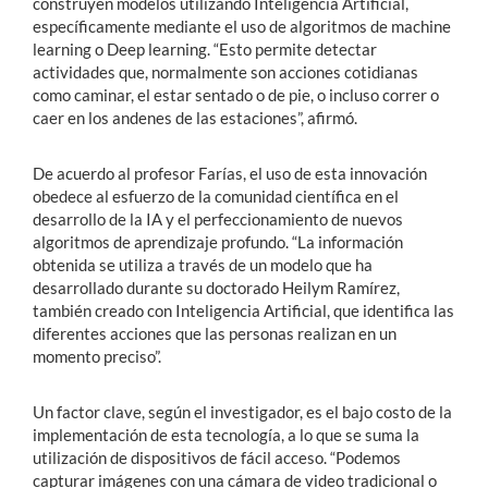
construyen modelos utilizando Inteligencia Artificial,
específicamente mediante el uso de algoritmos de machine
learning o Deep learning. “Esto permite detectar
actividades que, normalmente son acciones cotidianas
como caminar, el estar sentado o de pie, o incluso correr o
caer en los andenes de las estaciones”, afirmó.
De acuerdo al profesor Farías, el uso de esta innovación
obedece al esfuerzo de la comunidad científica en el
desarrollo de la IA y el perfeccionamiento de nuevos
algoritmos de aprendizaje profundo. “La información
obtenida se utiliza a través de un modelo que ha
desarrollado durante su doctorado Heilym Ramírez,
también creado con Inteligencia Artificial, que identifica las
diferentes acciones que las personas realizan en un
momento preciso”.
Un factor clave, según el investigador, es el bajo costo de la
implementación de esta tecnología, a lo que se suma la
utilización de dispositivos de fácil acceso. “Podemos
capturar imágenes con una cámara de video tradicional o