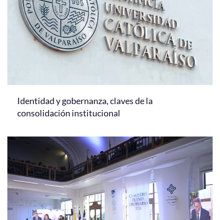
Identidad y gobernanza, claves de la
consolidación institucional