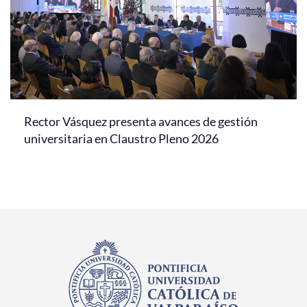
Rector Vásquez presenta avances de gestión
universitaria en Claustro Pleno 2026