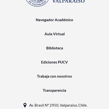
Navegador Académico
Aula Virtual
Biblioteca
Ediciones PUCV
Trabaja con nosotros
Transparencia
Av. Brasil N° 2950, Valparaíso, Chile.