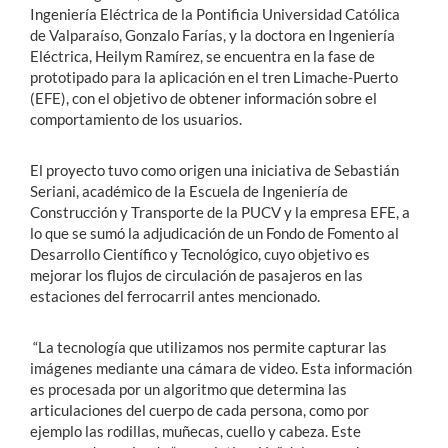
Ingeniería Eléctrica de la Pontificia Universidad Católica
de Valparaíso, Gonzalo Farías, y la doctora en Ingeniería
Eléctrica, Heilym Ramírez, se encuentra en la fase de
prototipado para la aplicación en el tren Limache-Puerto
(EFE), con el objetivo de obtener información sobre el
comportamiento de los usuarios.
El proyecto tuvo como origen una iniciativa de Sebastián
Seriani, académico de la Escuela de Ingeniería de
Construcción y Transporte de la PUCV y la empresa EFE, a
lo que se sumó la adjudicación de un Fondo de Fomento al
Desarrollo Científico y Tecnológico, cuyo objetivo es
mejorar los flujos de circulación de pasajeros en las
estaciones del ferrocarril antes mencionado.
“La tecnología que utilizamos nos permite capturar las
imágenes mediante una cámara de video. Esta información
es procesada por un algoritmo que determina las
articulaciones del cuerpo de cada persona, como por
ejemplo las rodillas, muñecas, cuello y cabeza. Este