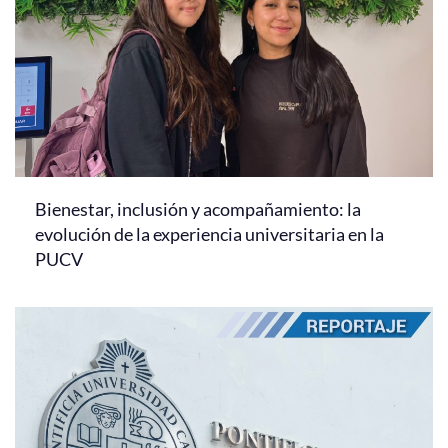
Bienestar, inclusión y acompañamiento: la
evolución de la experiencia universitaria en la
PUCV