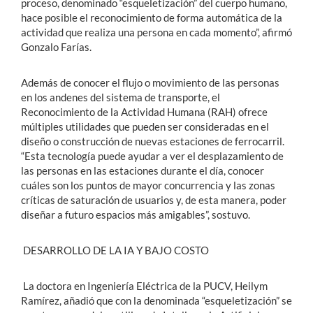
proceso, denominado “esqueletización” del cuerpo humano,
hace posible el reconocimiento de forma automática de la
actividad que realiza una persona en cada momento”, afirmó
Gonzalo Farías.
Además de conocer el flujo o movimiento de las personas
en los andenes del sistema de transporte, el
Reconocimiento de la Actividad Humana (RAH) ofrece
múltiples utilidades que pueden ser consideradas en el
diseño o construcción de nuevas estaciones de ferrocarril.
“Esta tecnología puede ayudar a ver el desplazamiento de
las personas en las estaciones durante el día, conocer
cuáles son los puntos de mayor concurrencia y las zonas
críticas de saturación de usuarios y, de esta manera, poder
diseñar a futuro espacios más amigables”, sostuvo.
DESARROLLO DE LA IA Y BAJO COSTO
La doctora en Ingeniería Eléctrica de la PUCV, Heilym
Ramírez, añadió que con la denominada “esqueletización” se