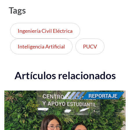
Tags
Ingeniería Civil Eléctrica
Inteligencia Artificial
PUCV
Artículos relacionados