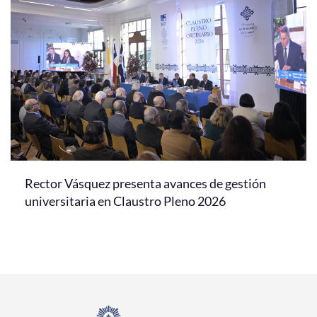
Rector Vásquez presenta avances de gestión
universitaria en Claustro Pleno 2026