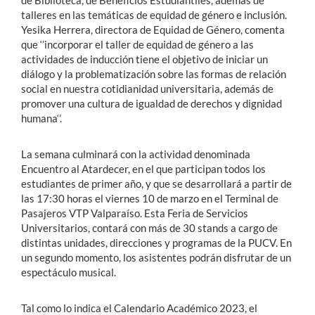
talleres en las temáticas de equidad de género e inclusión.
Yesika Herrera, directora de Equidad de Género, comenta
que ‘’incorporar el taller de equidad de género a las
actividades de inducción tiene el objetivo de iniciar un
diálogo y la problematización sobre las formas de relación
social en nuestra cotidianidad universitaria, además de
promover una cultura de igualdad de derechos y dignidad
humana‘’.
La semana culminará con la actividad denominada
Encuentro al Atardecer, en el que participan todos los
estudiantes de primer año, y que se desarrollará a partir de
las 17:30 horas el viernes 10 de marzo en el Terminal de
Pasajeros VTP Valparaíso. Esta Feria de Servicios
Universitarios, contará con más de 30 stands a cargo de
distintas unidades, direcciones y programas de la PUCV. En
un segundo momento, los asistentes podrán disfrutar de un
espectáculo musical.
Tal como lo indica el Calendario Académico 2023, el