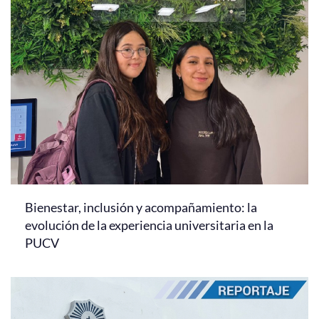
Bienestar, inclusión y acompañamiento: la
evolución de la experiencia universitaria en la
PUCV