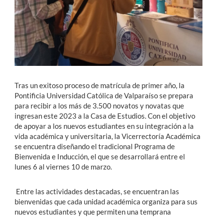
Estudiantes
Académicos
Funcionarios
Alumni
Tras un exitoso proceso de matrícula de primer año, la
Pontificia Universidad Católica de Valparaíso se prepara
para recibir a los más de 3.500 novatos y novatas que
ingresan este 2023 a la Casa de Estudios. Con el objetivo
English
de apoyar a los nuevos estudiantes en su integración a la
vida académica y universitaria, la Vicerrectoría Académica
se encuentra diseñando el tradicional Programa de
Bienvenida e Inducción, el que se desarrollará entre el
lunes 6 al viernes 10 de marzo.
Entre las actividades destacadas, se encuentran las
bienvenidas que cada unidad académica organiza para sus
nuevos estudiantes y que permiten una temprana