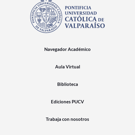
Navegador Académico
Aula Virtual
Biblioteca
Ediciones PUCV
Trabaja con nosotros