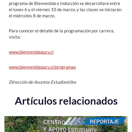
programa de Bienvenida e Inducción se desarrollará entre
el lunes 6 y el viernes 10 de marzo, y las clases se iniciarán
el miércoles 8 de marzo.
Para conocer el detalle de la programación por carrera,
visita:
www.bienvenidapucv.cl
www.bienvenidapucv.cl/programas
Dirección de Asuntos Estudiantiles
Artículos relacionados