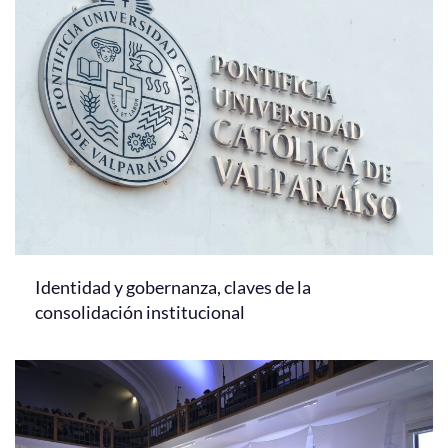
Identidad y gobernanza, claves de la
consolidación institucional