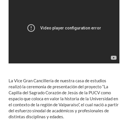
Estudiantes
Académicos
Funcionarios
Alumni
English
La Vice Gran Cancillería de nuestra casa de estudios
realizó la ceremonia de presentación del proyecto “La
Capilla del Sagrado Corazón de Jesús de la PUCV como
espacio que coloca en valor la historia de la Universidad en
el contexto de la región de Valparaíso”, el cual nació a partir
del esfuerzo sinodal de académicos y profesionales de
distintas disciplinas y edades.