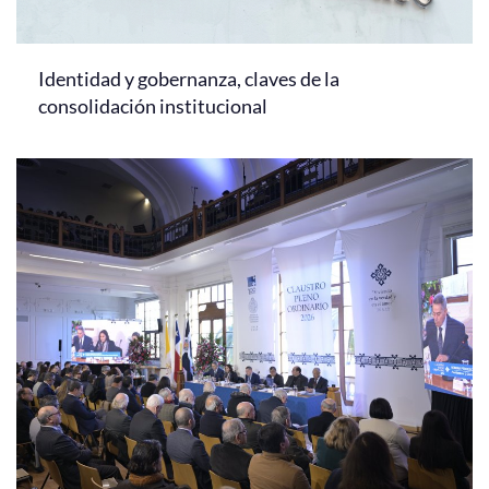
Identidad y gobernanza, claves de la
consolidación institucional