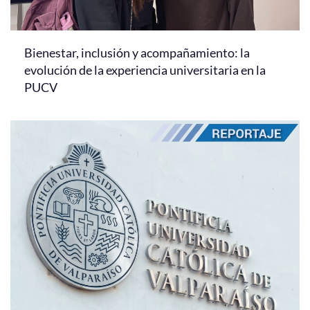
Bienestar, inclusión y acompañamiento: la
evolución de la experiencia universitaria en la
PUCV