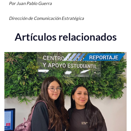
Por Juan Pablo Guerra
Dirección de Comunicación Estratégica
Artículos relacionados