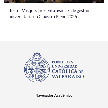
Rector Vásquez presenta avances de gestión
universitaria en Claustro Pleno 2026
Navegador Académico