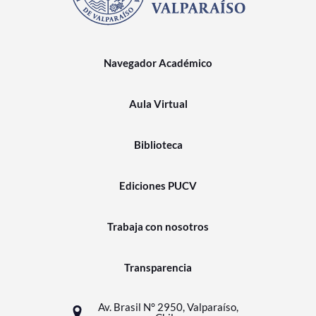
Navegador Académico
Aula Virtual
Biblioteca
Ediciones PUCV
Trabaja con nosotros
Transparencia
Av. Brasil N° 2950, Valparaíso,