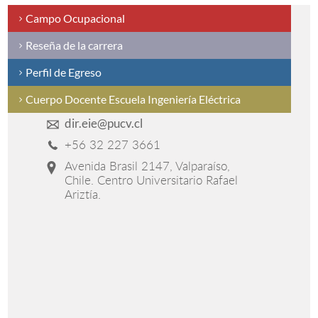
Campo Ocupacional
Reseña de la carrera
Perfil de Egreso
Cuerpo Docente Escuela Ingeniería Eléctrica
dir.eie@pucv.cl
+56 32 227 3661
Avenida Brasil 2147, Valparaíso,
Chile. Centro Universitario Rafael
Ariztía.