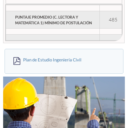
PUNTAJE PROMEDIO (C. LECTORA Y
485
MATEMÁTICA 1) MÍNIMO DE POSTULACIÓN
Plan de Estudio Ingeniería Civil