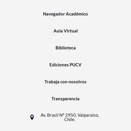
Navegador Académico
Aula Virtual
Biblioteca
Ediciones PUCV
Trabaja con nosotros
Transparencia
Av. Brasil N° 2950, Valparaíso,
Chile.