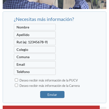
¿Necesitas más información?
Deseo recibir más información de la PUCV
Deseo recibir más información de la Carrera
Enviar