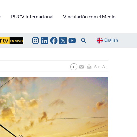
n
PUCV Internacional
Vinculación con el Medio
English