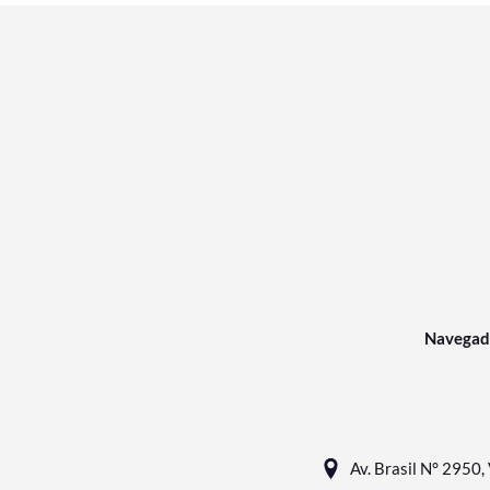
Navegad
Av. Brasil N° 2950, 