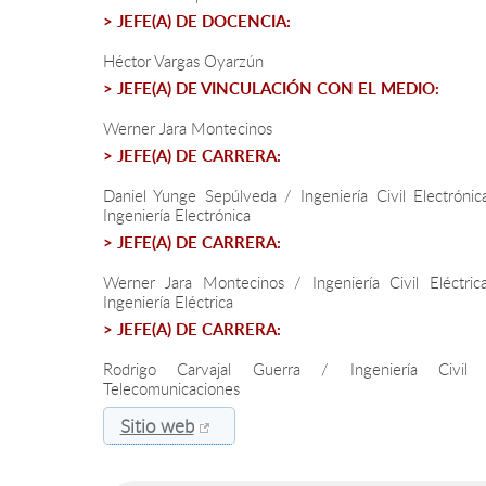
> JEFE(A) DE DOCENCIA:
Héctor Vargas Oyarzún
> JEFE(A) DE VINCULACIÓN CON EL MEDIO:
Werner Jara Montecinos
> JEFE(A) DE CARRERA:
Daniel Yunge Sepúlveda / Ingeniería Civil Electrónic
Ingeniería Electrónica
> JEFE(A) DE CARRERA:
Werner Jara Montecinos / Ingeniería Civil Eléctric
Ingeniería Eléctrica
> JEFE(A) DE CARRERA:
Rodrigo Carvajal Guerra / Ingeniería Civil
Telecomunicaciones
Sitio web