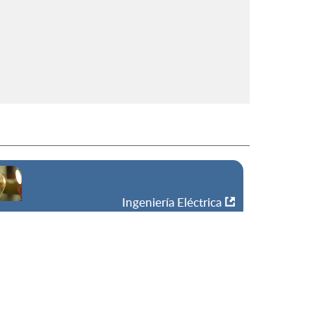
Ingeniería Eléctrica