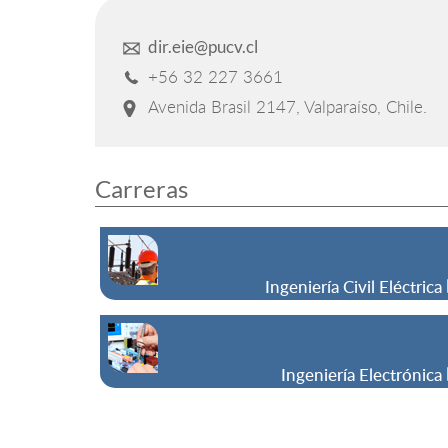
dir.eie@pucv.cl
+56 32 227 3661
Avenida Brasil 2147, Valparaíso, Chile.
Carreras
Ingeniería Civil Eléctrica
Ingeniería Electrónica