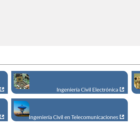
Ingeniería Civil Electrónica
Ingeniería Civil en Telecomunicaciones