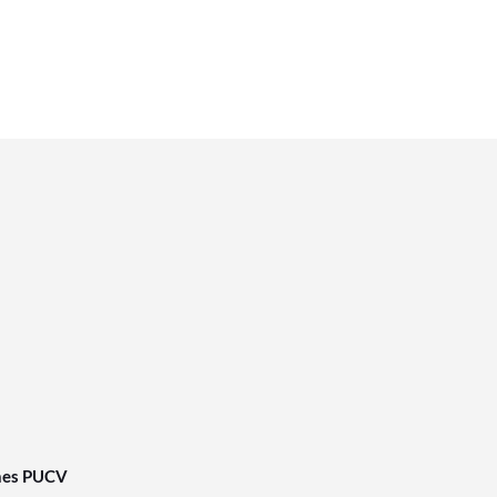
nes PUCV