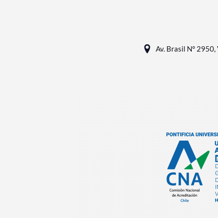
Av. Brasil N° 2950, 