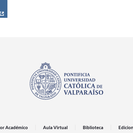
or Académico
Aula Virtual
Biblioteca
Edicio