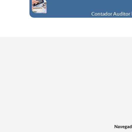
Contador Auditor
Navegad