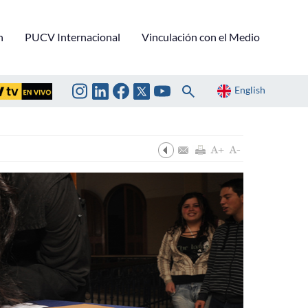
n
PUCV Internacional
Vinculación con el Medio
English